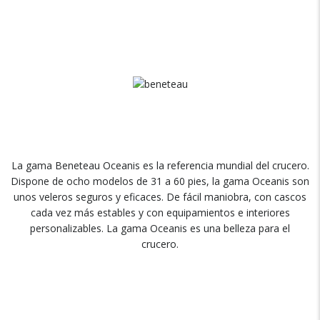
La gama Beneteau Oceanis es la referencia mundial del crucero.
Dispone de ocho modelos de 31 a 60 pies, la gama Oceanis son
unos veleros seguros y eficaces. De fácil maniobra, con cascos
cada vez más estables y con equipamientos e interiores
personalizables. La gama Oceanis es una belleza para el
crucero.