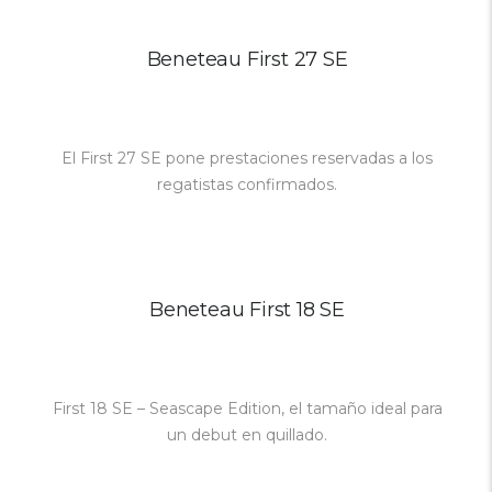
Beneteau First 27 SE
El First 27 SE pone prestaciones reservadas a los
regatistas confirmados.
Beneteau First 18 SE
First 18 SE – Seascape Edition, el tamaño ideal para
un debut en quillado.