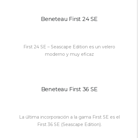
Beneteau First 24 SE
First 24 SE – Seascape Edition es un velero
moderno y muy eficaz
Beneteau First 36 SE
La última incorporación a la gama First SE es el
First 36 SE (Seascape Edition).