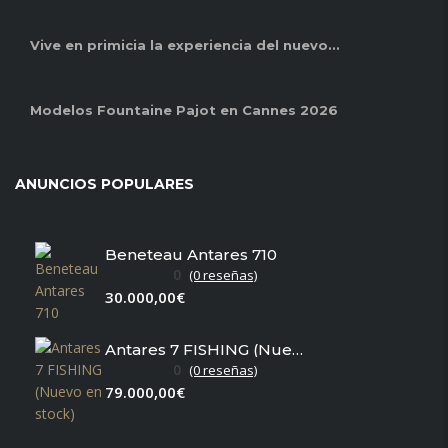
Vive en primicia la experiencia del nuevo...
Modelos Fountaine Pajot en Cannes 2026
ANUNCIOS POPULARES
Beneteau Antares 710
0
(0 reseñas)
30.000,00€
Antares 7 FISHING (Nuevo en stock)
0
(0 reseñas)
79.000,00€