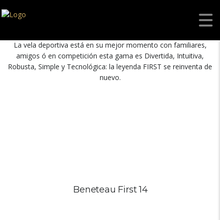
La vela deportiva está en su mejor momento con familiares,
amigos ó en competición esta gama es Divertida, Intuitiva,
Robusta, Simple y Tecnológica: la leyenda FIRST se reinventa de
nuevo.
Beneteau First 14