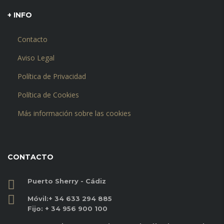
+ INFO
Contacto
Aviso Legal
Política de Privacidad
Política de Cookies
Más información sobre las cookies
CONTACTO
Puerto Sherry - Cádiz
Móvil:
+ 34 633 294 885
Fijo:
+ 34 956 900 100