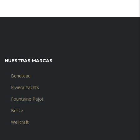
NUESTRAS MARCAS
Beneteau
Riviera Yachts
Fountaine Pajot
Belize
Wellcraft