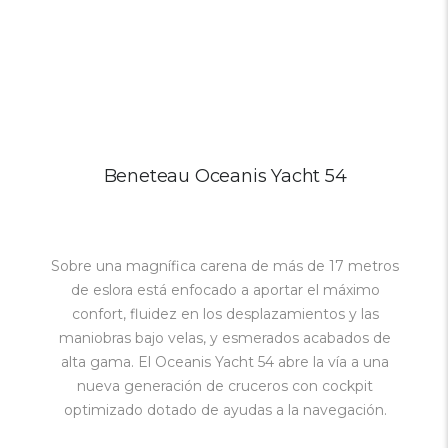
Beneteau Oceanis Yacht 54
Sobre una magnífica carena de más de 17 metros
de eslora está enfocado a aportar el máximo
confort, fluidez en los desplazamientos y las
maniobras bajo velas, y esmerados acabados de
alta gama. El Oceanis Yacht 54 abre la vía a una
nueva generación de cruceros con cockpit
optimizado dotado de ayudas a la navegación.