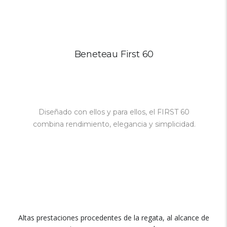
Beneteau First 60
Diseñado con ellos y para ellos, el FIRST 60
combina rendimiento, elegancia y simplicidad.
Altas prestaciones procedentes de la regata, al alcance de