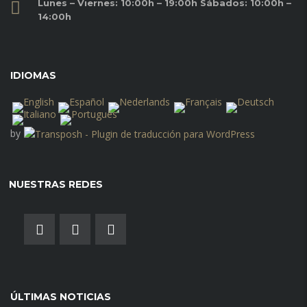
Lunes – Viernes: 10:00h – 19:00h Sábados: 10:00h –
14:00h
IDIOMAS
by
NUESTRAS REDES
ÚLTIMAS NOTICIAS