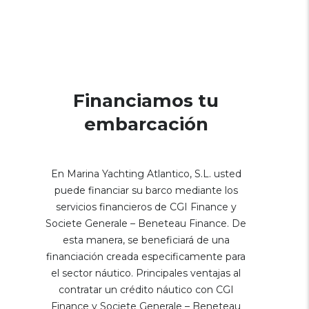
Financiamos tu
embarcación
En Marina Yachting Atlantico, S.L. usted
puede financiar su barco mediante los
servicios financieros de CGI Finance y
Societe Generale – Beneteau Finance. De
esta manera, se beneficiará de una
financiación creada especificamente para
el sector náutico. Principales ventajas al
contratar un crédito náutico con CGI
Finance y Societe Generale – Beneteau