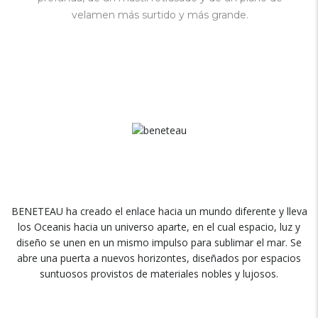
velamen más surtido y más grande.
BENETEAU ha creado el enlace hacia un mundo diferente y lleva
los Oceanis hacia un universo aparte, en el cual espacio, luz y
diseño se unen en un mismo impulso para sublimar el mar. Se
abre una puerta a nuevos horizontes, diseñados por espacios
suntuosos provistos de materiales nobles y lujosos.