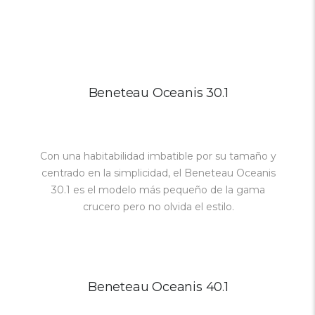
Beneteau Oceanis 30.1
Con una habitabilidad imbatible por su tamaño y
centrado en la simplicidad, el Beneteau Oceanis
30.1 es el modelo más pequeño de la gama
crucero pero no olvida el estilo.
Beneteau Oceanis 40.1