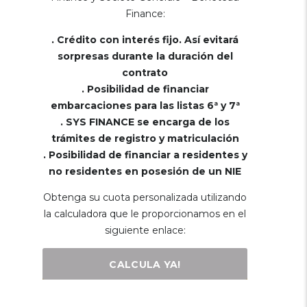
Finance:
. Crédito con interés fijo. Así evitará
sorpresas durante la duración del
contrato
. Posibilidad de financiar
embarcaciones para las listas 6ª y 7ª
. SYS FINANCE se encarga de los
trámites de registro y matriculación
. Posibilidad de financiar a residentes y
no residentes en posesión de un NIE
Obtenga su cuota personalizada utilizando
la calculadora que le proporcionamos en el
siguiente enlace:
CALCULA YA!