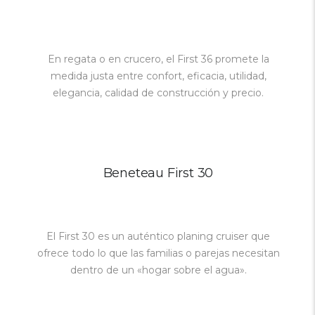
En regata o en crucero, el First 36 promete la
medida justa entre confort, eficacia, utilidad,
elegancia, calidad de construcción y precio.
Beneteau First 30
El First 30 es un auténtico planing cruiser que
ofrece todo lo que las familias o parejas necesitan
dentro de un «hogar sobre el agua».