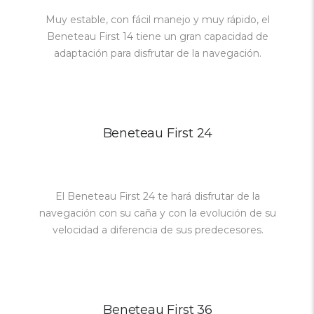
Muy estable, con fácil manejo y muy rápido, el
Beneteau First 14 tiene un gran capacidad de
adaptación para disfrutar de la navegación.
Beneteau First 24
El Beneteau First 24 te hará disfrutar de la
navegación con su caña y con la evolución de su
velocidad a diferencia de sus predecesores.
Beneteau First 36