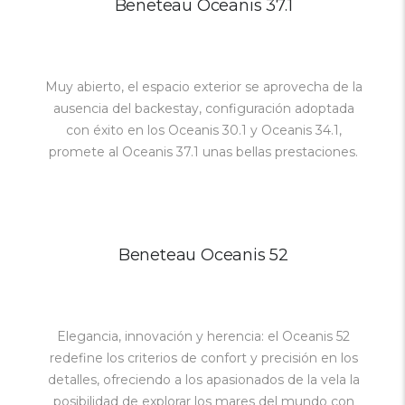
Beneteau Oceanis 37.1
Muy abierto, el espacio exterior se aprovecha de la
ausencia del backestay, configuración adoptada
con éxito en los Oceanis 30.1 y Oceanis 34.1,
promete al Oceanis 37.1 unas bellas prestaciones.
Beneteau Oceanis 52
Elegancia, innovación y herencia: el Oceanis 52
redefine los criterios de confort y precisión en los
detalles, ofreciendo a los apasionados de la vela la
posibilidad de explorar los mares del mundo con