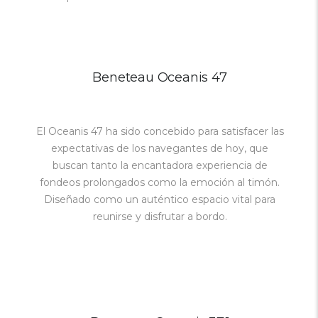
Beneteau Oceanis 47
El Oceanis 47 ha sido concebido para satisfacer las
expectativas de los navegantes de hoy, que
buscan tanto la encantadora experiencia de
fondeos prolongados como la emoción al timón.
Diseñado como un auténtico espacio vital para
reunirse y disfrutar a bordo.