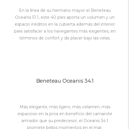
En la línea de su hermano mayor el Beneteau
Oceanis 51.1, este 40 pies aporta un volumen y un
espacio inéditos en la cubierta además del interior
para satisfacer a los navegantes más exigentes, en
términos de confort y de placer bajo las velas.
Beneteau Oceanis 34.1
Más elegante, más ligero, más velamen, más
espacioso en la proa en beneficio del camarote
armador que su predecesor, el Oceanis 34.1
promete bellos momentos en el mar.