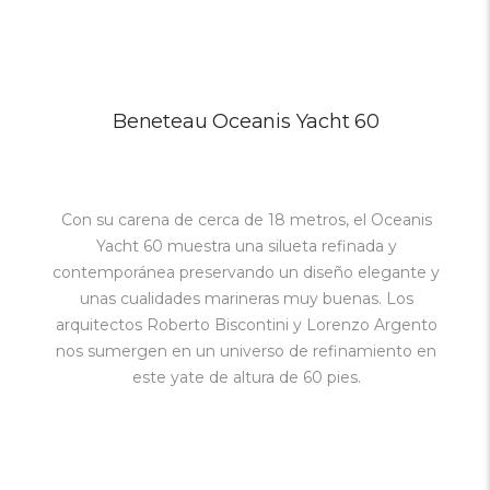
Beneteau Oceanis Yacht 60
Con su carena de cerca de 18 metros, el Oceanis
Yacht 60 muestra una silueta refinada y
contemporánea preservando un diseño elegante y
unas cualidades marineras muy buenas. Los
arquitectos Roberto Biscontini y Lorenzo Argento
nos sumergen en un universo de refinamiento en
este yate de altura de 60 pies.