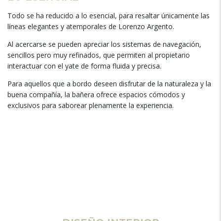
Todo se ha reducido a lo esencial, para resaltar únicamente las
líneas elegantes y atemporales de Lorenzo Argento.
Al acercarse se pueden apreciar los sistemas de navegación,
sencillos pero muy refinados, que permiten al propietario
interactuar con el yate de forma fluida y precisa.
Para aquellos que a bordo deseen disfrutar de la naturaleza y la
buena compañía, la bañera ofrece espacios cómodos y
exclusivos para saborear plenamente la experiencia.