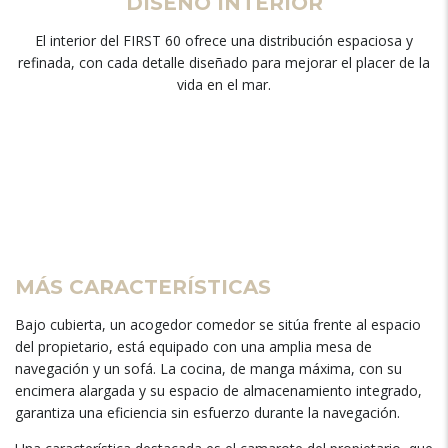
DISEÑO INTERIOR
El interior del FIRST 60 ofrece una distribución espaciosa y
refinada, con cada detalle diseñado para mejorar el placer de la
vida en el mar.
MÁS CARACTERÍSTICAS
Bajo cubierta, un acogedor comedor se sitúa frente al espacio
del propietario, está equipado con una amplia mesa de
navegación y un sofá. La cocina, de manga máxima, con su
encimera alargada y su espacio de almacenamiento integrado,
garantiza una eficiencia sin esfuerzo durante la navegación.