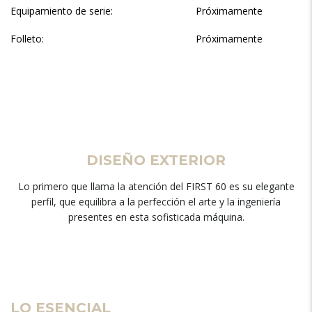
Equipamiento de serie:
Próximamente
Folleto:
Próximamente
DISEÑO EXTERIOR
Lo primero que llama la atención del FIRST 60 es su elegante
perfil, que equilibra a la perfección el arte y la ingeniería
presentes en esta sofisticada máquina.
LO ESENCIAL