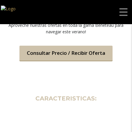
BENETEAU FIRST 60
Aproveche nuestras ofertas en toda la gama Beneteau para
navegar este verano!
Consultar Precio / Recibir Oferta
CARACTERISTICAS: