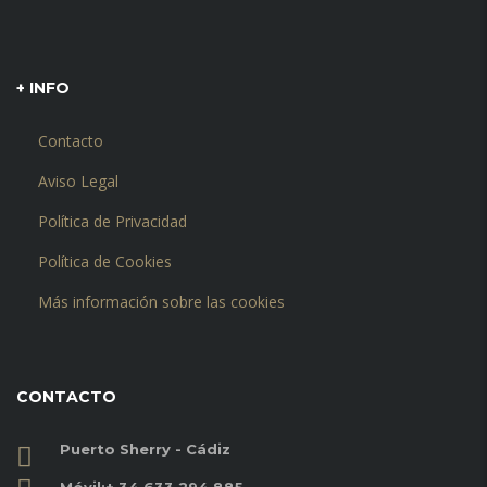
+ INFO
Contacto
Aviso Legal
Política de Privacidad
Política de Cookies
Más información sobre las cookies
CONTACTO
Puerto Sherry - Cádiz