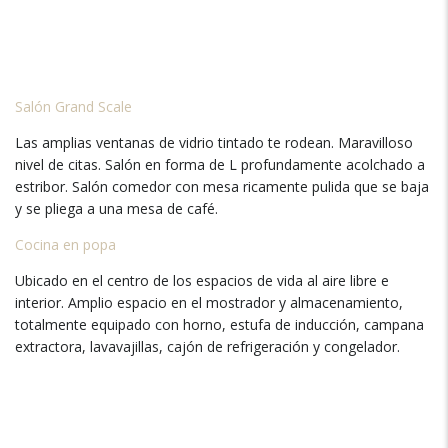
Salón Grand Scale
Las amplias ventanas de vidrio tintado te rodean. Maravilloso
nivel de citas. Salón en forma de L profundamente acolchado a
estribor. Salón comedor con mesa ricamente pulida que se baja
y se pliega a una mesa de café.
Cocina en popa
Ubicado en el centro de los espacios de vida al aire libre e
interior. Amplio espacio en el mostrador y almacenamiento,
totalmente equipado con horno, estufa de inducción, campana
extractora, lavavajillas, cajón de refrigeración y congelador.