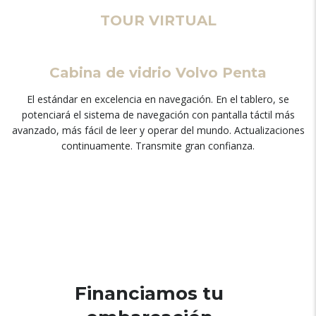
TOUR VIRTUAL
Cabina de vidrio Volvo Penta
El estándar en excelencia en navegación. En el tablero, se
potenciará el sistema de navegación con pantalla táctil más
avanzado, más fácil de leer y operar del mundo. Actualizaciones
continuamente. Transmite gran confianza.
Financiamos tu