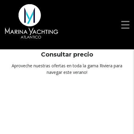
RIVIERA 57 ENCLOSED
FLYBRIDGE
Consultar precio
Aproveche nuestras ofertas en toda la gama Riviera para
navegar este verano!