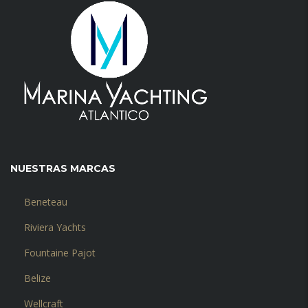
NUESTRAS MARCAS
Beneteau
Riviera Yachts
Fountaine Pajot
Belize
Wellcraft