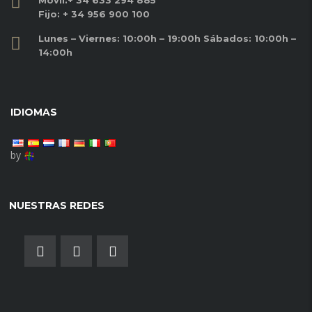
Móvil:
+ 34 633 294 885
Fijo:
+ 34 956 900 100
Lunes – Viernes: 10:00h – 19:00h Sábados: 10:00h –
14:00h
IDIOMAS
by
NUESTRAS REDES