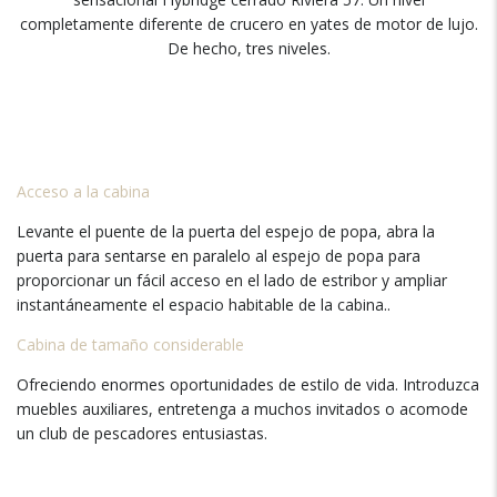
completamente diferente de crucero en yates de motor de lujo.
De hecho, tres niveles.
Acceso a la cabina
Levante el puente de la puerta del espejo de popa, abra la
puerta para sentarse en paralelo al espejo de popa para
proporcionar un fácil acceso en el lado de estribor y ampliar
instantáneamente el espacio habitable de la cabina..
Cabina de tamaño considerable
Ofreciendo enormes oportunidades de estilo de vida. Introduzca
muebles auxiliares, entretenga a muchos invitados o acomode
un club de pescadores entusiastas.