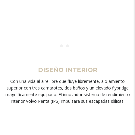
DISEÑO INTERIOR
Con una vida al aire libre que fluye libremente, alojamiento
superior con tres camarotes, dos baños y un elevado flybridge
magníficamente equipado. El innovador sistema de rendimiento
interior Volvo Penta (IPS) impulsará sus escapadas idílicas.