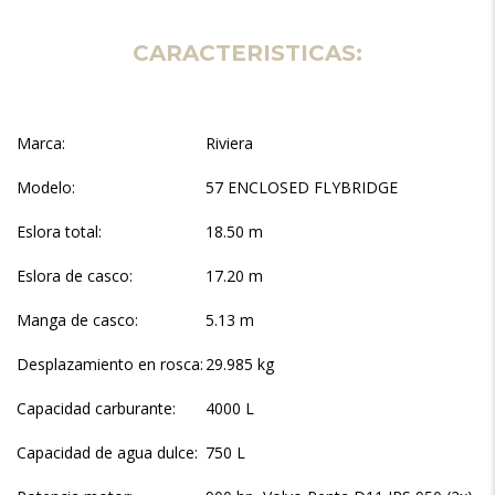
CARACTERISTICAS:
Marca:
Riviera
Modelo:
57 ENCLOSED FLYBRIDGE
Eslora total:
18.50 m
Eslora de casco:
17.20 m
Manga de casco:
5.13 m
Desplazamiento en rosca:
29.985 kg
Capacidad carburante:
4000 L
Capacidad de agua dulce:
750 L