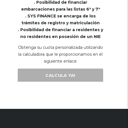
. Posibilidad de financiar
embarcaciones para las listas 6ª y 7ª
. SYS FINANCE se encarga de los
trámites de registro y matriculación
. Posibilidad de financiar a residentes y
no residentes en posesión de un NIE
Obtenga su cuota personalizada utilizando
la calculadora que le proporcionamos en el
siguiente enlace:
CALCULA YA!