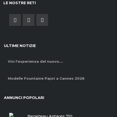
LE NOSTRE RETI
ULTIME NOTIZIE
Vivi l'esperienza del nuovo....
Modelle Fountaine Pajot a Cannes 2026
ANNUNCI POPOLARI
Beneteau Antares 710