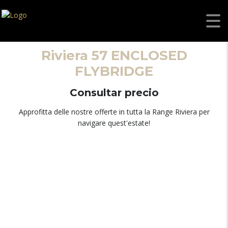
Riviera 57
ENCLOSED
FLYBRIDGE
Consultar precio
Approfitta delle nostre offerte in tutta la Range Riviera per
navigare quest'estate!