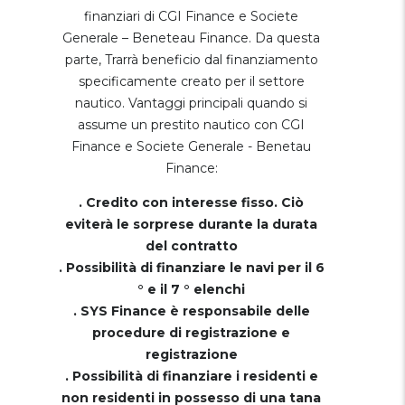
finanziari di CGI Finance e Societe
Generale – Beneteau Finance. Da questa
parte, Trarrà beneficio dal finanziamento
specificamente creato per il settore
nautico. Vantaggi principali quando si
assume un prestito nautico con CGI
Finance e Societe Generale - Benetau
Finance:
. Credito con interesse fisso. Ciò
eviterà le sorprese durante la durata
del contratto
. Possibilità di finanziare le navi per il 6
° e il 7 ° elenchi
. SYS Finance è responsabile delle
procedure di registrazione e
registrazione
. Possibilità di finanziare i residenti e
non residenti in possesso di una tana