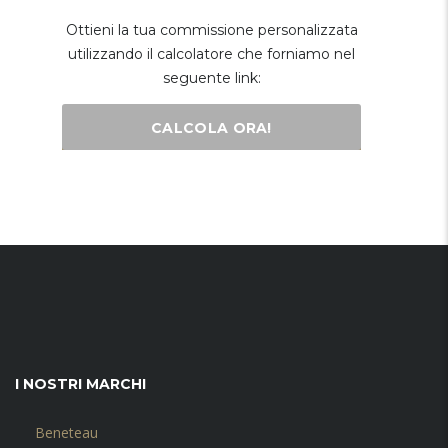
Ottieni la tua commissione personalizzata
utilizzando il calcolatore che forniamo nel
seguente link:
CALCOLA ORA!
I NOSTRI MARCHI
Beneteau