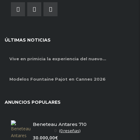
ÚLTIMAS NOTICIAS
Vive en primicia la experiencia del nuevo...
Modelos Fountaine Pajot en Cannes 2026
ANUNCIOS POPULARES
Beneteau Antares 710
0
(0 reseñas)
30.000,00€