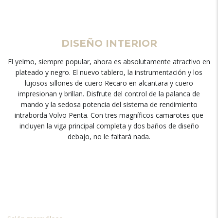
DISEÑO INTERIOR
El yelmo, siempre popular, ahora es absolutamente atractivo en
plateado y negro. El nuevo tablero, la instrumentación y los
lujosos sillones de cuero Recaro en alcantara y cuero
impresionan y brillan. Disfrute del control de la palanca de
mando y la sedosa potencia del sistema de rendimiento
intraborda Volvo Penta. Con tres magníficos camarotes que
incluyen la viga principal completa y dos baños de diseño
debajo, no le faltará nada.