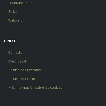
Fountaine Pajot
Belize
Wellcraft
+ INFO
Contacto
Aviso Legal
Política de Privacidad
Política de Cookies
Más información sobre las cookies