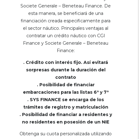
Societe Generale – Beneteau Finance. De
esta manera, se beneficiará de una
financiación creada especificamente para
el sector náutico. Principales ventajas al
contratar un crédito náutico con CGI
Finance y Societe Generale – Beneteau
Finance:
. Crédito con interés fijo. Así evitará
sorpresas durante la duración del
contrato
. Posibilidad de financiar
embarcaciones para las listas 6ª y 7ª
. SYS FINANCE se encarga de los
trámites de registro y matriculación
. Posibilidad de financiar a residentes y
no residentes en posesión de un NIE
Obtenga su cuota personalizada utilizando