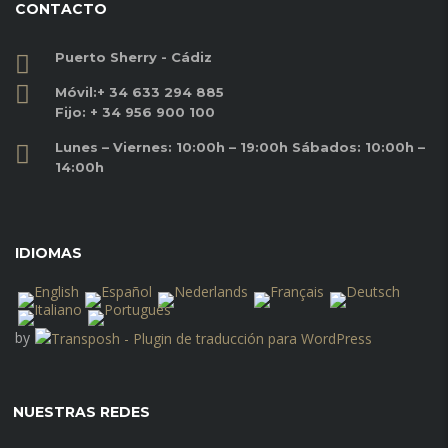
CONTACTO
Puerto Sherry - Cádiz
Móvil:
+ 34 633 294 885
Fijo:
+ 34 956 900 100
Lunes – Viernes: 10:00h – 19:00h Sábados: 10:00h –
14:00h
IDIOMAS
by
NUESTRAS REDES