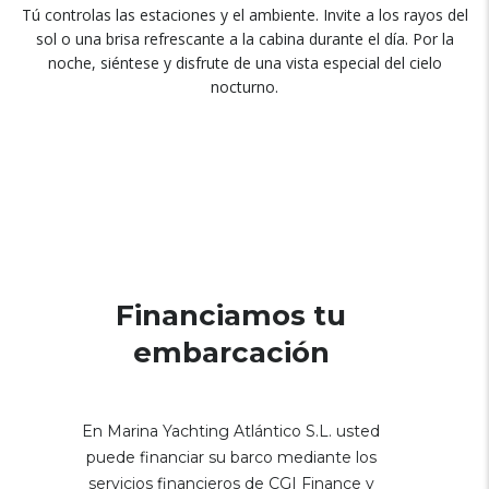
Tú controlas las estaciones y el ambiente. Invite a los rayos del
sol o una brisa refrescante a la cabina durante el día. Por la
noche, siéntese y disfrute de una vista especial del cielo
nocturno.
Financiamos tu
embarcación
En Marina Yachting Atlántico S.L. usted
puede financiar su barco mediante los
servicios financieros de CGI Finance y