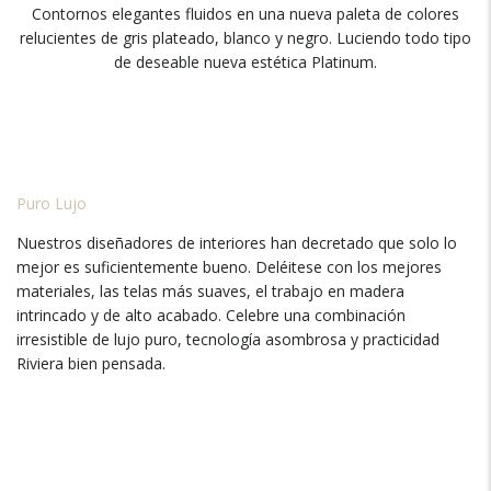
Contornos elegantes fluidos en una nueva paleta de colores
relucientes de gris plateado, blanco y negro. Luciendo todo tipo
de deseable nueva estética Platinum.
Puro Lujo
Nuestros diseñadores de interiores han decretado que solo lo
mejor es suficientemente bueno. Deléitese con los mejores
materiales, las telas más suaves, el trabajo en madera
intrincado y de alto acabado. Celebre una combinación
irresistible de lujo puro, tecnología asombrosa y practicidad
Riviera bien pensada.