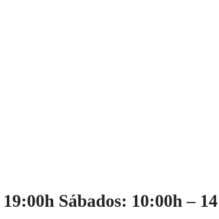
– 19:00h Sábados: 10:00h – 1