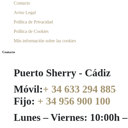
Contacto
Aviso Legal
Política de Privacidad
Política de Cookies
Más información sobre las cookies
Contacto
Puerto Sherry - Cádiz
Móvil:
+ 34 633 294 885
Fijo:
+ 34 956 900 100
Lunes – Viernes: 10:00h 