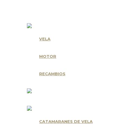
Nuestras Marcas
VELA
MOTOR
RECAMBIOS
CATAMARANES DE VELA