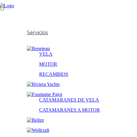
Inicio
Sobre Nosotros
Servicios
Nuestras Marcas
VELA
MOTOR
RECAMBIOS
CATAMARANES DE VELA
CATAMARANES A MOTOR