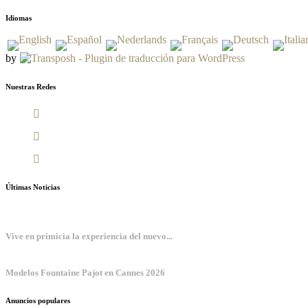
Idiomas
by
Nuestras Redes
Últimas Noticias
Vive en primicia la experiencia del nuevo...
Modelos Fountaine Pajot en Cannes 2026
Anuncios populares