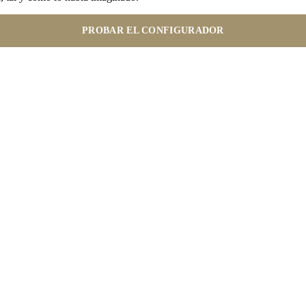
PROBAR EL CONFIGURADOR