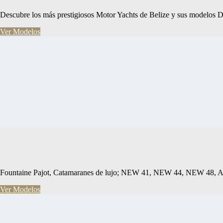
Descubre los más prestigiosos Motor Yachts de Belize y sus modelos 
Ver Modelos
Fountaine Pajot, Catamaranes de lujo; NEW 41, NEW 44, NEW 
Ver Modelos