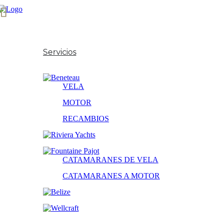
Inicio
Sobre Nosotros
Servicios
Nuestras Marcas
VELA
MOTOR
RECAMBIOS
CATAMARANES DE VELA
CATAMARANES A MOTOR