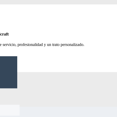
craft
 servicio, profesionalidad y un trato personalizado.