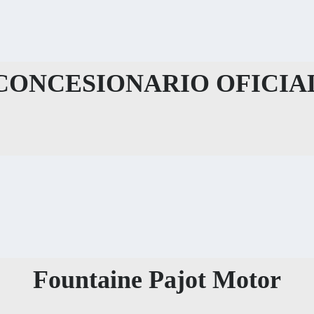
CONCESIONARIO OFICIA
Fountaine Pajot Motor