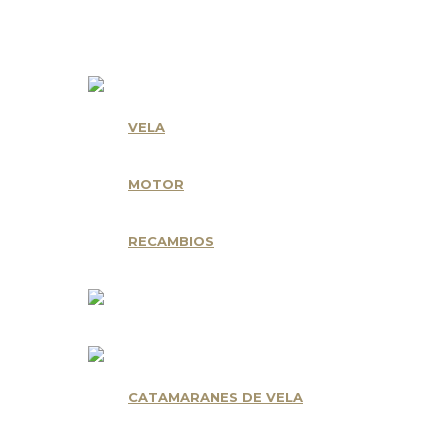
Nuestras Marcas
VELA
MOTOR
RECAMBIOS
CATAMARANES DE VELA