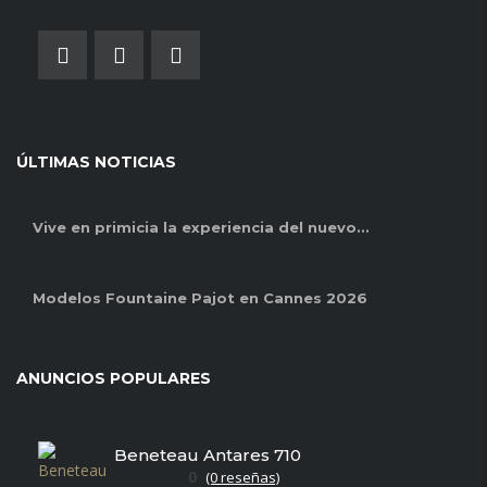
ÚLTIMAS NOTICIAS
Vive en primicia la experiencia del nuevo...
Modelos Fountaine Pajot en Cannes 2026
ANUNCIOS POPULARES
Beneteau Antares 710
0
(0 reseñas)