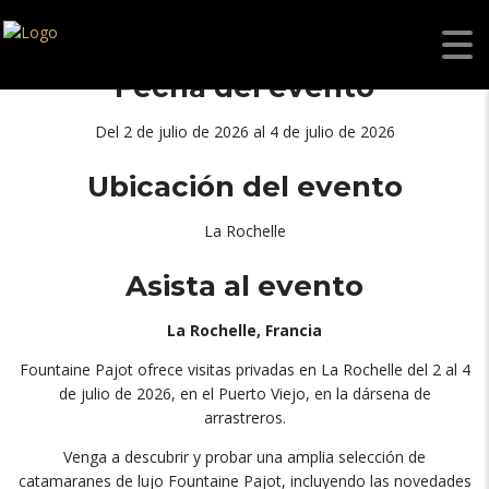
Fecha del evento
Del 2 de julio de 2026 al 4 de julio de 2026
Ubicación del evento
La Rochelle
Asista al evento
La Rochelle, Francia
Fountaine Pajot ofrece visitas privadas en La Rochelle del 2 al 4
de julio de 2026, en el Puerto Viejo, en la dársena de
arrastreros.
Venga a descubrir y probar una amplia selección de
catamaranes de lujo Fountaine Pajot, incluyendo las novedades