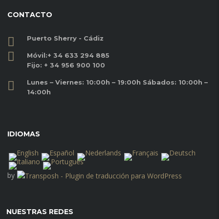
CONTACTO
Puerto Sherry - Cádiz
Móvil:
+ 34 633 294 885
Fijo:
+ 34 956 900 100
Lunes – Viernes: 10:00h – 19:00h Sábados: 10:00h –
14:00h
IDIOMAS
by
NUESTRAS REDES