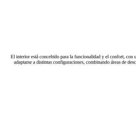
El interior está concebido para la funcionalidad y el confort, co
adaptarse a distintas configuraciones, combinando áreas de de