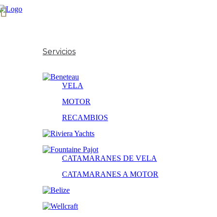
Inicio
Sobre Nosotros
Servicios
Nuestras Marcas
VELA
MOTOR
RECAMBIOS
CATAMARANES DE VELA
CATAMARANES A MOTOR