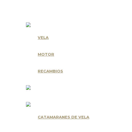
Nuestras Marcas
VELA
MOTOR
RECAMBIOS
CATAMARANES DE VELA