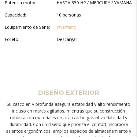
Potencia motor:
HASTA 350 HP / MERCURY / YAMAHA
Capacidad:
10 personas
Equipamiento de Serie:
Inventario
Folleto:
Descargar
DISEÑO EXTERIOR
Su casco en V profunda asegura estabilidad y alto rendimiento
incluso en mares agitados, mientras que su construcción
robusta con materiales de alta calidad garantiza fiabilidad y
durabilidad. Con un diseño que prioriza el confort, incorpora
asientos ergonómicos, amplios espacios de almacenamiento y