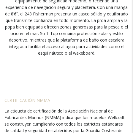
equipamiento de seguridad moderno, ofreciendo una
experiencia de navegación segura y placentera. Con una manga
de 8’6”, el 243 Fisherman presenta un casco sólido y equilibrado
que transmite confianza en todo momento. La proa amplia y la
popa bien equipada ofrecen zonas generosas para la pesca o el
ocio en el mar. Su T-Top combina protección solar y estilo
deportivo, mientras que la plataforma de baño con escalera
integrada facilita el acceso al agua para actividades como el
esquí náutico o el wakeboard.
CERTIFICACIÓN NMMA
La etiqueta de certificación de la Asociación Nacional de
Fabricantes Marinos (NMMA) indica que los modelos Wellcraft
se construyen cumpliendo con todos los estrictos estándares
de calidad y seguridad establecidos por la Guardia Costera de