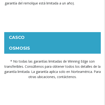
garantía del remolque está limitada a un año).
CASCO
OSMOSIS
* No todas las garantías limitadas de Winning Edge son
transferibles. Consúltenos para obtener todos los detalles de la
garantía limitada. La garantía aplica solo en Norteamérica. Para
otras ubicaciones, contáctenos.