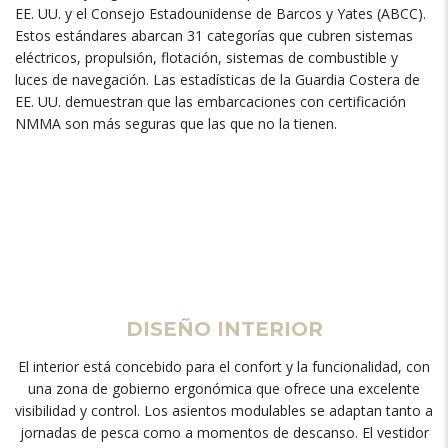
EE. UU. y el Consejo Estadounidense de Barcos y Yates (ABCC).
Estos estándares abarcan 31 categorías que cubren sistemas
eléctricos, propulsión, flotación, sistemas de combustible y
luces de navegación. Las estadísticas de la Guardia Costera de
EE. UU. demuestran que las embarcaciones con certificación
NMMA son más seguras que las que no la tienen.
DISEÑO INTERIOR
El interior está concebido para el confort y la funcionalidad, con
una zona de gobierno ergonómica que ofrece una excelente
visibilidad y control. Los asientos modulables se adaptan tanto a
jornadas de pesca como a momentos de descanso. El vestidor