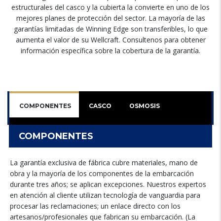
estructurales del casco y la cubierta la convierte en uno de los
mejores planes de protección del sector. La mayoría de las
garantías limitadas de Winning Edge son transferibles, lo que
aumenta el valor de su Wellcraft. Consultenos para obtener
información específica sobre la cobertura de la garantía.
COMPONENTES
CASCO
OSMOSIS
COMPONENTES
La garantía exclusiva de fábrica cubre materiales, mano de
obra y la mayoría de los componentes de la embarcación
durante tres años; se aplican excepciones. Nuestros expertos
en atención al cliente utilizan tecnología de vanguardia para
procesar las reclamaciones; un enlace directo con los
artesanos/profesionales que fabrican su embarcación. (La