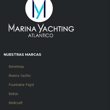
NUESTRAS MARCAS
Beneteau
Riviera Yachts
Fountaine Pajot
Belize
Wellcraft