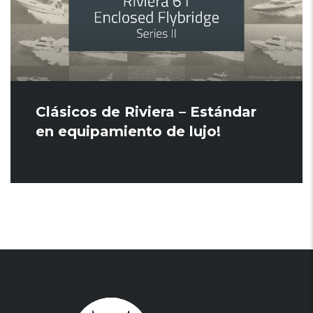
Clásicos de Riviera – Estándar
en equipamiento de lujo!