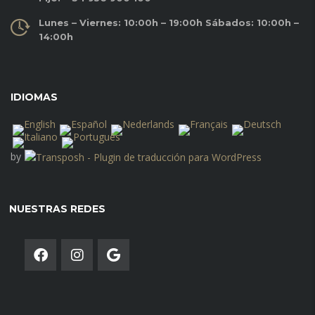
Lunes – Viernes: 10:00h – 19:00h Sábados: 10:00h –
14:00h
IDIOMAS
by
NUESTRAS REDES