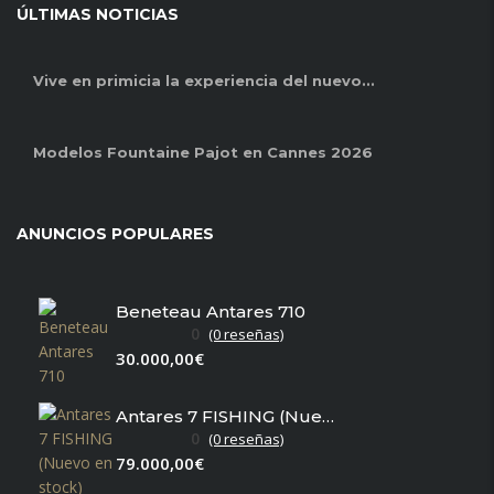
ÚLTIMAS NOTICIAS
Vive en primicia la experiencia del nuevo...
Modelos Fountaine Pajot en Cannes 2026
ANUNCIOS POPULARES
Beneteau Antares 710
0
(0 reseñas)
30.000,00€
Antares 7 FISHING (Nuevo en stock)
0
(0 reseñas)
79.000,00€