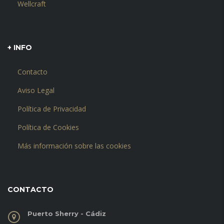
Wellcraft
+ INFO
Contacto
Aviso Legal
Política de Privacidad
Política de Cookies
Más información sobre las cookies
CONTACTO
Puerto Sherry - Cádiz