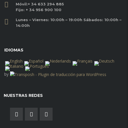
Móvil:
+ 34 633 294 885
Fijo:
+ 34 956 900 100
Lunes – Viernes: 10:00h – 19:00h Sábados: 10:00h –
14:00h
IDIOMAS
by
NUESTRAS REDES