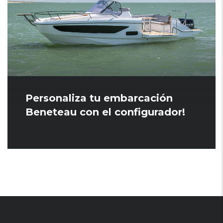
Personaliza tu embarcación
Beneteau con el configurador!