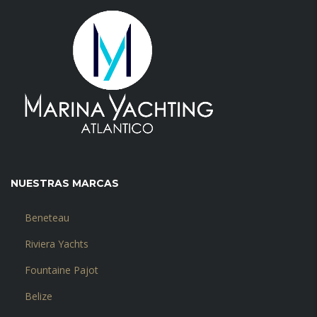
NUESTRAS MARCAS
Beneteau
Riviera Yachts
Fountaine Pajot
Belize