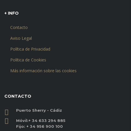
+ INFO
Contacto
Aviso Legal
Política de Privacidad
Política de Cookies
Más información sobre las cookies
CONTACTO
Puerto Sherry - Cádiz
Móvil:
+ 34 633 294 885
Fijo:
+ 34 956 900 100