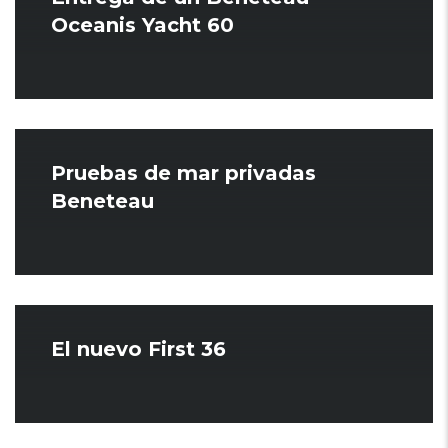
Oceanis Yacht 60
Pruebas de mar privadas
Beneteau
El nuevo First 36