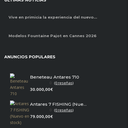
ÚLTIMAS NOTICIAS
Vive en primicia la experiencia del nuevo...
Modelos Fountaine Pajot en Cannes 2026
ANUNCIOS POPULARES
Beneteau Antares 710
0
(0 reseñas)
30.000,00€
Antares 7 FISHING (Nuevo en stock)
0
(0 reseñas)
79.000,00€