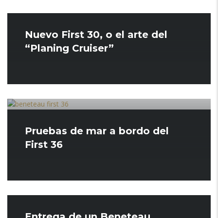
Nuevo First 30, o el arte del
“Planing Cruiser”
Pruebas de mar a bordo del
First 36
Entrega de un Beneteau