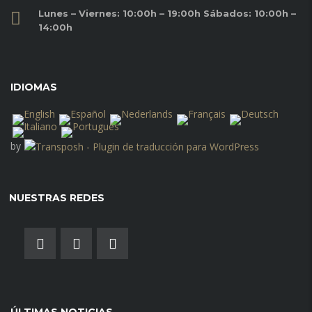
Lunes – Viernes: 10:00h – 19:00h Sábados: 10:00h –
14:00h
IDIOMAS
by
NUESTRAS REDES