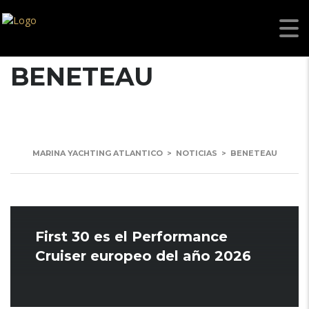
BENETEAU
MARINA YACHTING ATLANTICO
>
NOTICIAS
>
BENETEAU
First 30 es el Performance
Cruiser europeo del año 2026