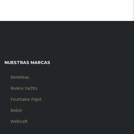
NUESTRAS MARCAS
Beneteau
Riviera Yachts
Fountaine Pajot
Belize
Wellcraft