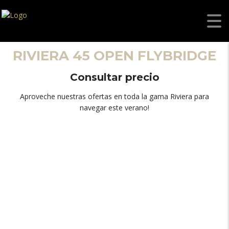
RIVIERA 45 OPEN FLYBRIDGE
Consultar precio
Aproveche nuestras ofertas en toda la gama Riviera para
navegar este verano!