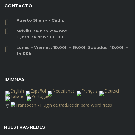
CONTACTO
Puerto Sherry - Cádiz
Móvil:
+ 34 633 294 885
Fijo:
+ 34 956 900 100
Lunes – Viernes: 10:00h – 19:00h Sábados: 10:00h –
14:00h
IDIOMAS
by
NUESTRAS REDES