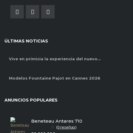
ÚLTIMAS NOTICIAS
Vive en primicia la experiencia del nuevo...
Modelos Fountaine Pajot en Cannes 2026
ANUNCIOS POPULARES
Beneteau Antares 710
0
(0 reseñas)