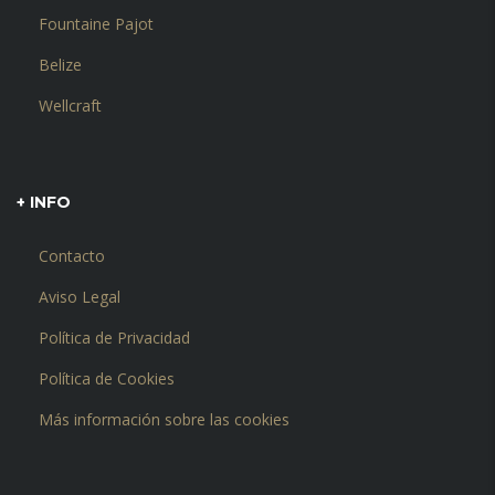
Fountaine Pajot
Belize
Wellcraft
+ INFO
Contacto
Aviso Legal
Política de Privacidad
Política de Cookies
Más información sobre las cookies