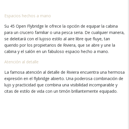
Espacios hechos a mano
Su 45 Open Flybridge le ofrece la opción de equipar la cabina
para un crucero familiar o una pesca seria. De cualquier manera,
se deleitará con el lujoso estilo al aire libre que fluye, tan
querido por los propietarios de Riviera, que se abre y une la
cabina y el salón en un fabuloso espacio hecho a mano.
Atención al detalle
La famosa atención al detalle de Riviera encuentra una hermosa
expresión en el flybridge abierto. Una poderosa combinación de
lujo y practicidad que combina una visibilidad incomparable y
citas de estilo de vida con un timón brillantemente equipado.