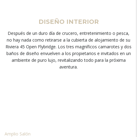
DISEÑO INTERIOR
Después de un duro día de crucero, entretenimiento o pesca,
no hay nada como retirarse a la cubierta de alojamiento de su
Riviera 45 Open Flybridge. Los tres magníficos camarotes y dos
baños de diseño envuelven a los propietarios e invitados en un
ambiente de puro lujo, revitalizando todo para la próxima
aventura.
Amplio Salón