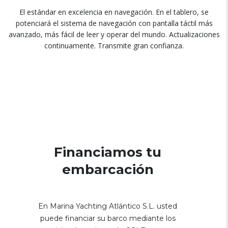
El estándar en excelencia en navegación. En el tablero, se
potenciará el sistema de navegación con pantalla táctil más
avanzado, más fácil de leer y operar del mundo. Actualizaciones
continuamente. Transmite gran confianza.
Financiamos tu
embarcación
En Marina Yachting Atlántico S.L. usted
puede financiar su barco mediante los