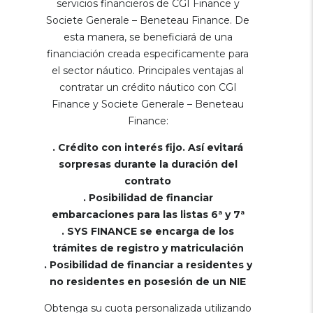
servicios financieros de CGI Finance y
Societe Generale – Beneteau Finance. De
esta manera, se beneficiará de una
financiación creada especificamente para
el sector náutico. Principales ventajas al
contratar un crédito náutico con CGI
Finance y Societe Generale – Beneteau
Finance:
. Crédito con interés fijo. Así evitará
sorpresas durante la duración del
contrato
. Posibilidad de financiar
embarcaciones para las listas 6ª y 7ª
. SYS FINANCE se encarga de los
trámites de registro y matriculación
. Posibilidad de financiar a residentes y
no residentes en posesión de un NIE
Obtenga su cuota personalizada utilizando