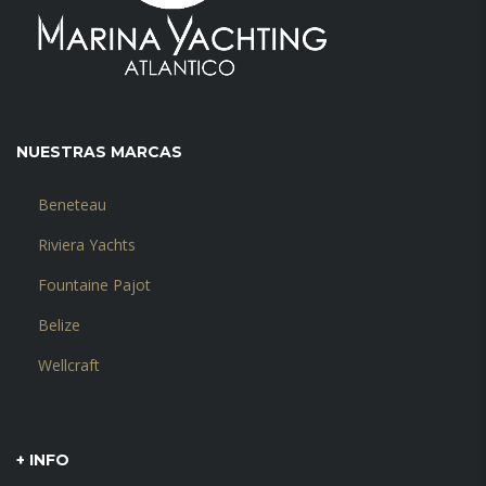
NUESTRAS MARCAS
Beneteau
Riviera Yachts
Fountaine Pajot
Belize
Wellcraft
+ INFO