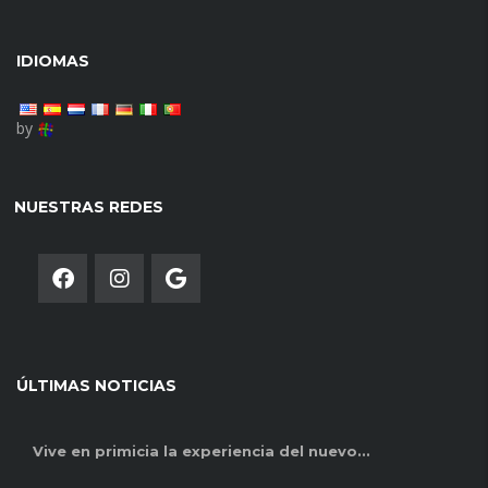
IDIOMAS
by
NUESTRAS REDES
ÚLTIMAS NOTICIAS
Vive en primicia la experiencia del nuevo...