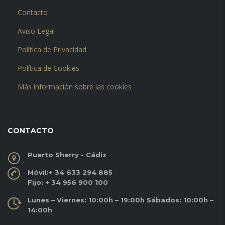
Contacto
Aviso Legal
Política de Privacidad
Política de Cookies
Más información sobre las cookies
CONTACTO
Puerto Sherry - Cádiz
Móvil:
+ 34 633 294 885
Fijo:
+ 34 956 900 100
Lunes – Viernes: 10:00h – 19:00h Sábados: 10:00h –
14:00h