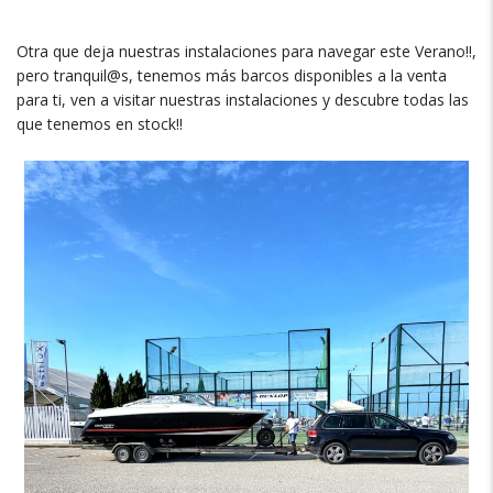
Otra que deja nuestras instalaciones para navegar este Verano!!,
pero tranquil@s, tenemos más barcos disponibles a la venta
para ti, ven a visitar nuestras instalaciones y descubre todas las
que tenemos en stock!!