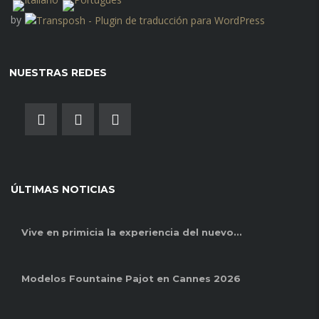
by
NUESTRAS REDES
ÚLTIMAS NOTICIAS
Vive en primicia la experiencia del nuevo...
Modelos Fountaine Pajot en Cannes 2026