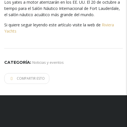
Los yates a motor aterrizarán en los EE. UU. El 20 de octubre a
tiempo para el Salón Náutico Internacional de Fort Lauderdale,
el salón náutico acuático más grande del mundo.
Si quiere seguir leyendo este artículo visite la web de
Riviera
Yachts
CATEGORÍA:
Noticias y eventos
COMPARTIR ESTO