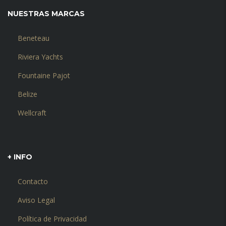
NUESTRAS MARCAS
Beneteau
Riviera Yachts
Fountaine Pajot
Belize
Wellcraft
+ INFO
Contacto
Aviso Legal
Política de Privacidad