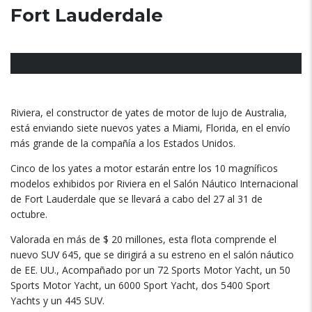
Fort Lauderdale
Riviera, el constructor de yates de motor de lujo de Australia,
está enviando siete nuevos yates a Miami, Florida, en el envío
más grande de la compañía a los Estados Unidos.
Cinco de los yates a motor estarán entre los 10 magníficos
modelos exhibidos por Riviera en el Salón Náutico Internacional
de Fort Lauderdale que se llevará a cabo del 27 al 31 de
octubre.
Valorada en más de $ 20 millones, esta flota comprende el
nuevo SUV 645, que se dirigirá a su estreno en el salón náutico
de EE. UU., Acompañado por un 72 Sports Motor Yacht, un 50
Sports Motor Yacht, un 6000 Sport Yacht, dos 5400 Sport
Yachts y un 445 SUV.