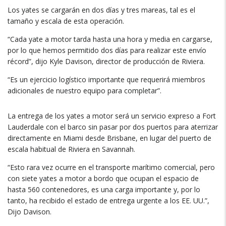
Los yates se cargarán en dos días y tres mareas, tal es el
tamaño y escala de esta operación.
“Cada yate a motor tarda hasta una hora y media en cargarse,
por lo que hemos permitido dos días para realizar este envío
récord”, dijo Kyle Davison, director de producción de Riviera.
“Es un ejercicio logístico importante que requerirá miembros
adicionales de nuestro equipo para completar”.
La entrega de los yates a motor será un servicio expreso a Fort
Lauderdale con el barco sin pasar por dos puertos para aterrizar
directamente en Miami desde Brisbane, en lugar del puerto de
escala habitual de Riviera en Savannah.
“Esto rara vez ocurre en el transporte marítimo comercial, pero
con siete yates a motor a bordo que ocupan el espacio de
hasta 560 contenedores, es una carga importante y, por lo
tanto, ha recibido el estado de entrega urgente a los EE. UU.”,
Dijo Davison.