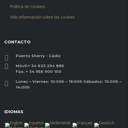
Política de Cookies
Más información sobre las cookies
CONTACTO
Puerto Sherry - Cádiz
Móvil:
+ 34 633 294 885
Fijo:
+ 34 956 900 100
Lunes – Viernes: 10:00h – 19:00h Sábados: 10:00h –
14:00h
IDIOMAS