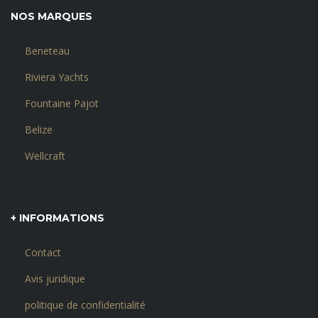
NOS MARQUES
Beneteau
Riviera Yachts
Fountaine Pajot
Belize
Wellcraft
+ INFORMATIONS
Contact
Avis juridique
politique de confidentialité