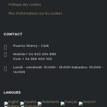
Politique des cookies
Plus d'informations sur les cookies
CONTACT
Puerto Sherry - Cádi
Mobile:
+ 34 633 294 885
Fixé:
+ 34 956 900 100
Lundi - vendredi: 10:00H - 19:00H Sabados: 10:00H -
14:00H
LANGUES