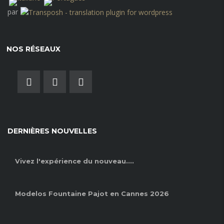
par
NOS RÉSEAUX
DERNIÈRES NOUVELLES
Vivez l'expérience du nouveau....
Modelos Fountaine Pajot en Cannes 2026