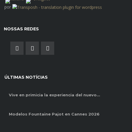
por
NOSSAS REDES
ÚLTIMAS NOTÍCIAS
Vive en primicia la experiencia del nuevo..
.
Modelos Fountaine Pajot en Cannes
2026