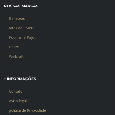
NOSSAS MARCAS
Beneteau
Iates de Riviera
Fountaine Pajot
Belize
Wellcraft
+ INFORMAÇÕES
Contato
Aviso legal
política de Privacidade