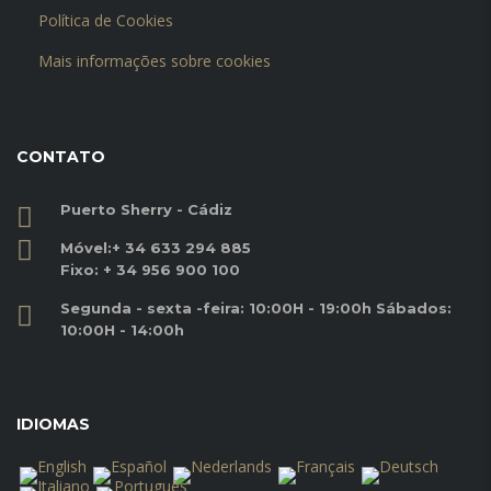
Política de Cookies
Mais informações sobre cookies
CONTATO
Puerto Sherry - Cádiz
Móvel:
+ 34 633 294 885
Fixo:
+ 34 956 900 100
Segunda - sexta -feira: 10:00H - 19:00h Sábados:
10:00H - 14:00h
IDIOMAS