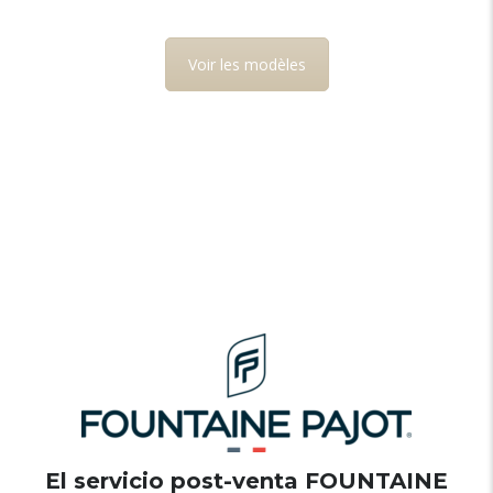
Voir les modèles
El servicio post-venta FOUNTAINE