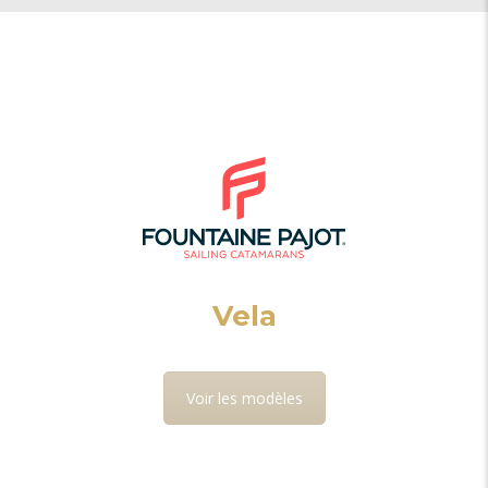
Vela
Voir les modèles