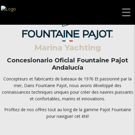
Marina Yachting
Concesionario Oficial Fountaine Pajot
Andalucía
Concepteurs et fabricants de bateaux de 1976 Et passionné par la
mer, Dans Fountaine Pajot, nous avons développé des
connaissances techniques uniques pour créer des navires puissants
et confortables, marins et innovations.
Profitez de nos offres tout au long de la gamme Pajot Fountaine
pour naviguer cet été!