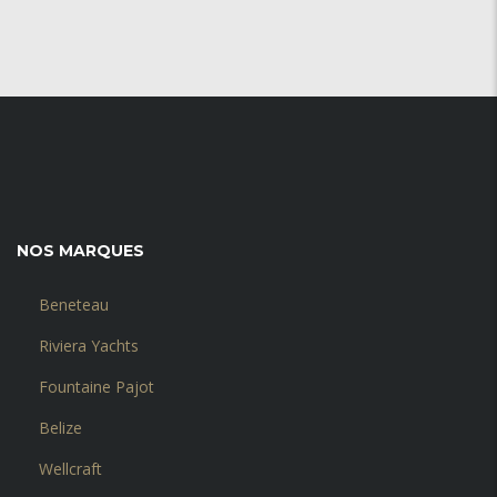
NOS MARQUES
Beneteau
Riviera Yachts
Fountaine Pajot
Belize
Wellcraft