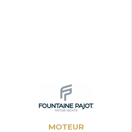
MOTEUR