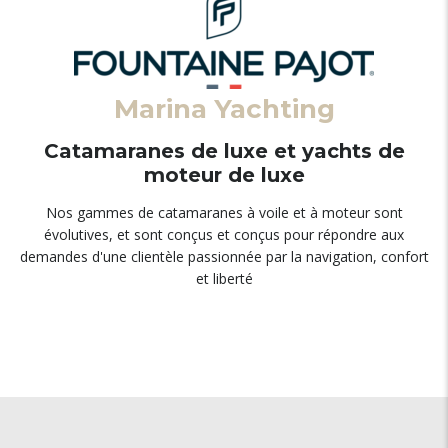
Marina Yachting
Catamaranes de luxe et yachts de
moteur de luxe
Nos gammes de catamaranes à voile et à moteur sont
évolutives, et sont conçus et conçus pour répondre aux
demandes d'une clientèle passionnée par la navigation, confort
et liberté