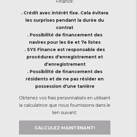
Finance:
. Crédit avec intérêt fixe. Cela évitera
les surprises pendant la durée du
contrat
. Possibilité de financement des
navires pour les 6e et 7e listes
. SYS Finance est responsable des
procédures d'enregistrement et
d'enregistrement
. Possibilité de financement des
résidents et de ne pas résider en
possession d'une tanière
Obtenez vos frais personnalisés en utilisant
la calculatrice que nous fournissons dans le
lien suivant:
CALCULEZ MAINTENANT!