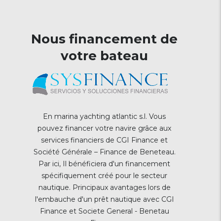
Nous financement de
votre bateau
En marina yachting atlantic s.l. Vous
pouvez financer votre navire grâce aux
services financiers de CGI Finance et
Société Générale – Finance de Beneteau.
Par ici, Il bénéficiera d'un financement
spécifiquement créé pour le secteur
nautique. Principaux avantages lors de
l'embauche d'un prêt nautique avec CGI
Finance et Societe General - Benetau