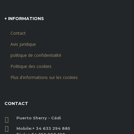
+ INFORMATIONS
Contact
Avis juridique
politique de confidentialité
Politique des cookies
Plus d'informations sur les cookies
CONTACT
Puerto Sherry - Cádi
Mobile:
+ 34 633 294 885