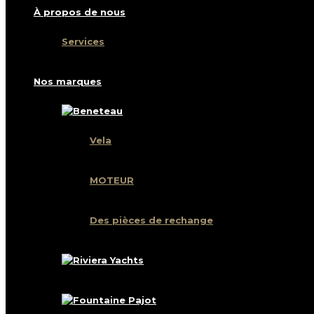
À propos de nous
Services
Nos marques
Vela
MOTEUR
Des pièces de rechange