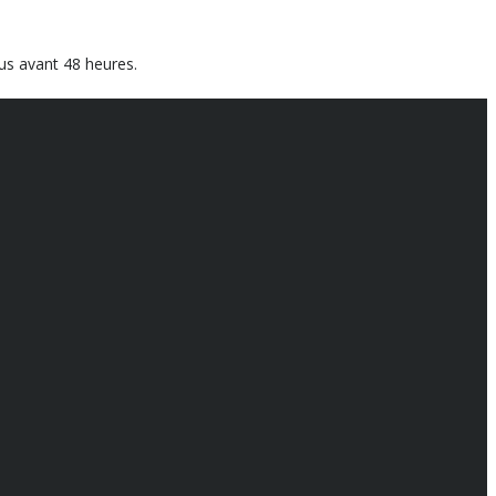
us avant 48 heures.