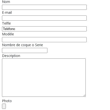
Nom
E-mail
Telfle
Modèle
Nombre de coque o Serie
Description
Photo