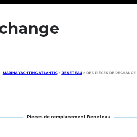
echange
MARINA YACHTING ATLANTIC
>
BENETEAU
>
DES PIÈCES DE RECHANGE
Pieces de remplacement Beneteau