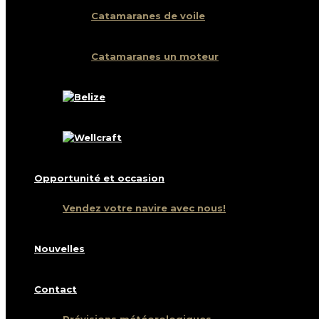
Catamaranes de voile
Catamaranes un moteur
Opportunité et occasion
Vendez votre navire avec nous!
Nouvelles
Contact