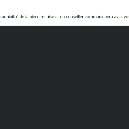
ponibilité de la pièce requise et un conseiller communiquera avec vo