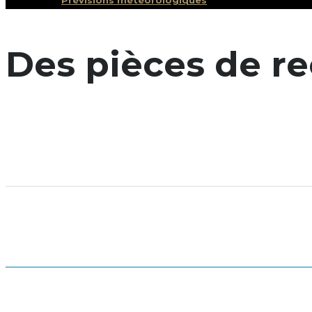
Prévisions météorologiques
Des pièces de r