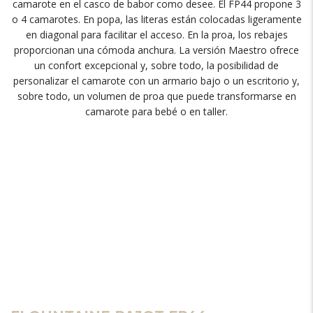
camarote en el casco de babor como desee. El FP44 propone 3
o 4 camarotes. En popa, las literas están colocadas ligeramente
en diagonal para facilitar el acceso. En la proa, los rebajes
proporcionan una cómoda anchura. La versión Maestro ofrece
un confort excepcional y, sobre todo, la posibilidad de
personalizar el camarote con un armario bajo o un escritorio y,
sobre todo, un volumen de proa que puede transformarse en
camarote para bebé o en taller.