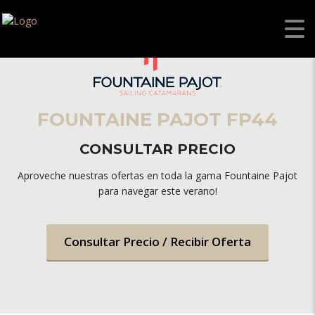
FOUNTAINE PAJOT FP44
CONSULTAR PRECIO
Aproveche nuestras ofertas en toda la gama Fountaine Pajot
para navegar este verano!
Consultar Precio / Recibir Oferta