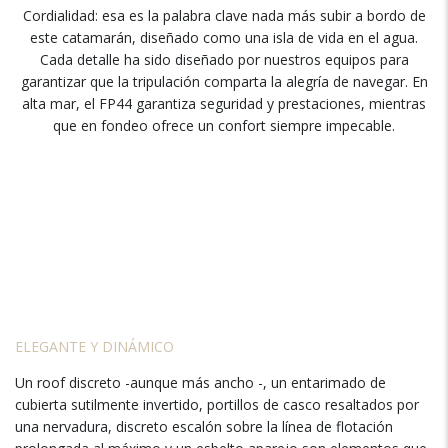
Cordialidad: esa es la palabra clave nada más subir a bordo de
este catamarán, diseñado como una isla de vida en el agua.
Cada detalle ha sido diseñado por nuestros equipos para
garantizar que la tripulación comparta la alegría de navegar. En
alta mar, el FP44 garantiza seguridad y prestaciones, mientras
que en fondeo ofrece un confort siempre impecable.
ELEGANTE Y DINÁMICO
Un roof discreto -aunque más ancho -, un entarimado de
cubierta sutilmente invertido, portillos de casco resaltados por
una nervadura, discreto escalón sobre la línea de flotación