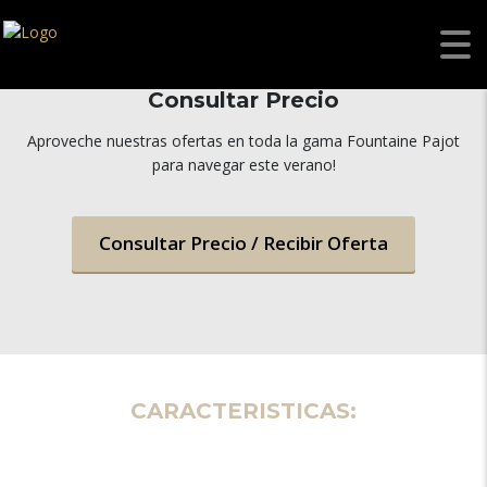
FOUNTAINE PAJOT FPY70
Consultar Precio
Aproveche nuestras ofertas en toda la gama Fountaine Pajot
para navegar este verano!
Consultar Precio / Recibir Oferta
CARACTERISTICAS: