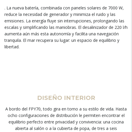
. La nueva batería, combinada con paneles solares de 7000 W,
reduce la necesidad de generador y minimiza el ruido y las
emisiones. La energía fluye sin interrupciones, prolongando las
escalas y simplificando las maniobras. El desalinizador de 220 l/h
aumenta aún más esta autonomía y facilita una navegación
tranquila. El mar recupera su lugar: un espacio de equilibrio y
libertad.
DISEÑO INTERIOR
A bordo del FPY70, todo gira en torno a su estilo de vida. Hasta
ocho configuraciones de distribución le permiten encontrar el
equilibrio perfecto entre privacidad y convivencia: una cocina
abierta al salón o a la cubierta de popa, de tres a seis