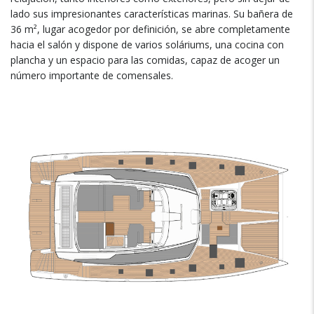
lado sus impresionantes características marinas. Su bañera de
36 m², lugar acogedor por definición, se abre completamente
hacia el salón y dispone de varios soláriums, una cocina con
plancha y un espacio para las comidas, capaz de acoger un
número importante de comensales.