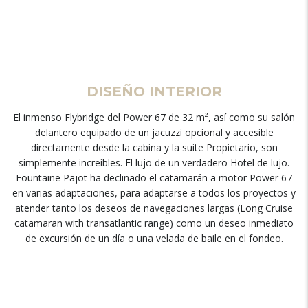
DISEÑO INTERIOR
El inmenso Flybridge del Power 67 de 32 m², así como su salón
delantero equipado de un jacuzzi opcional y accesible
directamente desde la cabina y la suite Propietario, son
simplemente increíbles. El lujo de un verdadero Hotel de lujo.
Fountaine Pajot ha declinado el catamarán a motor Power 67
en varias adaptaciones, para adaptarse a todos los proyectos y
atender tanto los deseos de navegaciones largas (Long Cruise
catamaran with transatlantic range) como un deseo inmediato
de excursión de un día o una velada de baile en el fondeo.