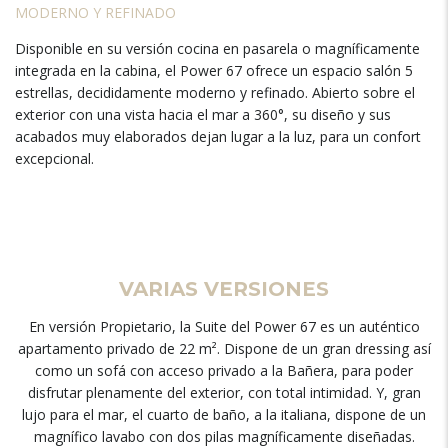
MODERNO Y REFINADO
Disponible en su versión cocina en pasarela o magníficamente
integrada en la cabina, el Power 67 ofrece un espacio salón 5
estrellas, decididamente moderno y refinado. Abierto sobre el
exterior con una vista hacia el mar a 360°, su diseño y sus
acabados muy elaborados dejan lugar a la luz, para un confort
excepcional.
VARIAS VERSIONES
En versión Propietario, la Suite del Power 67 es un auténtico
apartamento privado de 22 m². Dispone de un gran dressing así
como un sofá con acceso privado a la Bañera, para poder
disfrutar plenamente del exterior, con total intimidad. Y, gran
lujo para el mar, el cuarto de baño, a la italiana, dispone de un
magnífico lavabo con dos pilas magníficamente diseñadas.