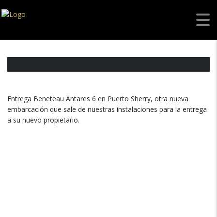
Entrega Beneteau Antares 6
Entrega Beneteau Antares 6 en Puerto Sherry, otra nueva
embarcación que sale de nuestras instalaciones para la entrega
a su nuevo propietario.