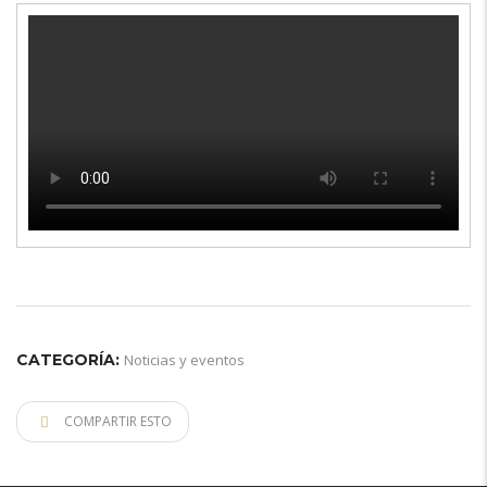
CATEGORÍA:
Noticias y eventos
COMPARTIR ESTO