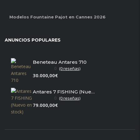
Modelos Fountaine Pajot en Cannes 2026
ANUNCIOS POPULARES
Beneteau Antares 710
0
(0 reseñas)
30.000,00€
Antares 7 FISHING (Nuevo en stock)
0
(0 reseñas)
79.000,00€