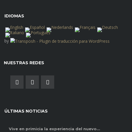
IDIOMAS
by
NUESTRAS REDES
ÚLTIMAS NOTICIAS
Vive en primicia la experiencia del nuevo...