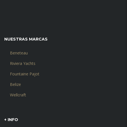
NUESTRAS MARCAS
Beneteau
Riviera Yachts
Fountaine Pajot
Belize
Wellcraft
+ INFO