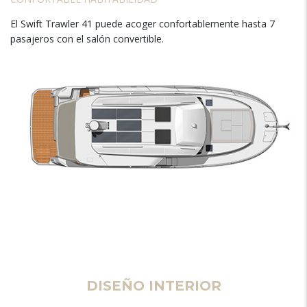
El Swift Trawler 41 puede acoger confortablemente hasta 7
pasajeros con el salón convertible.
DISEÑO INTERIOR