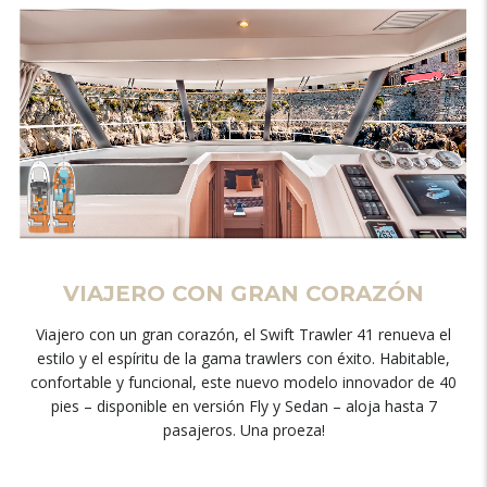
VIAJERO CON GRAN CORAZÓN
Viajero con un gran corazón, el Swift Trawler 41 renueva el
estilo y el espíritu de la gama trawlers con éxito. Habitable,
confortable y funcional, este nuevo modelo innovador de 40
pies – disponible en versión Fly y Sedan – aloja hasta 7
pasajeros. Una proeza!