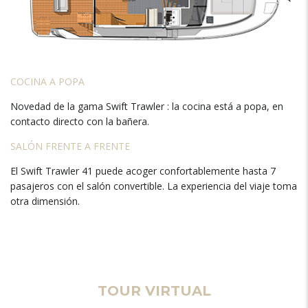
COCINA A POPA
Novedad de la gama Swift Trawler : la cocina está a popa, en
contacto directo con la bañera.
SALÓN FRENTE A FRENTE
El Swift Trawler 41 puede acoger confortablemente hasta 7
pasajeros con el salón convertible. La experiencia del viaje toma
otra dimensión.
TOUR VIRTUAL