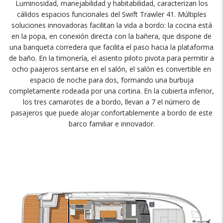
Luminosidad, manejabilidad y habitabilidad, caracterizan los
cálidos espacios funcionales del Swift Trawler 41. Múltiples
soluciones innovadoras facilitan la vida a bordo: la cocina está
en la popa, en conexión directa con la bañera, que dispone de
una banqueta corredera que facilita el paso hacia la plataforma
de baño. En la timonería, el asiento piloto pivota para permitir a
ocho paajeros sentarse en el salón, el salón es convertible en
espacio de noche para dos, formando una burbuja
completamente rodeada por una cortina. En la cubierta inferior,
los tres camarotes de a bordo, llevan a 7 el número de
pasajeros que puede alojar confortablemente a bordo de este
barco familiar e innovador.