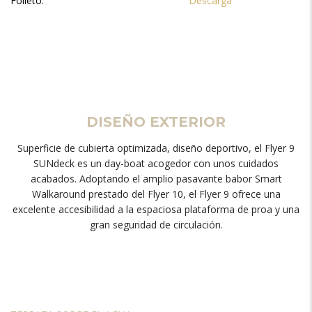
Folleto:
Descarga
DISEÑO EXTERIOR
Superficie de cubierta optimizada, diseño deportivo, el Flyer 9
SUNdeck es un day-boat acogedor con unos cuidados
acabados. Adoptando el amplio pasavante babor Smart
Walkaround prestado del Flyer 10, el Flyer 9 ofrece una
excelente accesibilidad a la espaciosa plataforma de proa y una
gran seguridad de circulación.