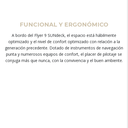
FUNCIONAL Y ERGONÓMICO
A bordo del Flyer 9 SUNdeck, el espacio está hábilmente
optimizado y el nivel de confort optimizado con relación a la
generación precedente. Dotado de instrumentos de navegación
punta y numerosos equipos de confort, el placer de pilotaje se
conjuga más que nunca, con la convivencia y el buen ambiente.