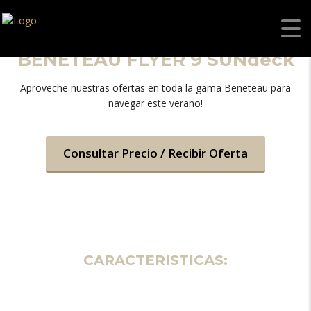
BENETEAU FLYER 9 SUNdeck
Aproveche nuestras ofertas en toda la gama Beneteau para
navegar este verano!
Consultar Precio / Recibir Oferta
CARACTERISTICAS: