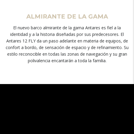
ALMIRANTE DE LA GAMA
El nuevo barco almirante de la gama Antares es fiel a la
identidad y a la historia diseñadas por sus predecesores. El
Antares 12 FLY da un paso adelante en materia de equipos, de
confort a bordo, de sensación de espacio y de refinamiento. Su
estilo reconocible en todas las zonas de navegación y su gran
polivalencia encantarán a toda la familia.