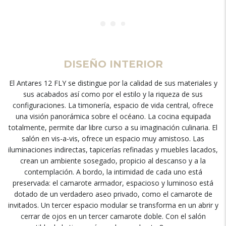
DISEÑO INTERIOR
El Antares 12 FLY se distingue por la calidad de sus materiales y
sus acabados así como por el estilo y la riqueza de sus
configuraciones. La timonería, espacio de vida central, ofrece
una visión panorámica sobre el océano. La cocina equipada
totalmente, permite dar libre curso a su imaginación culinaria. El
salón en vis-a-vis, ofrece un espacio muy amistoso. Las
iluminaciones indirectas, tapicerías refinadas y muebles lacados,
crean un ambiente sosegado, propicio al descanso y a la
contemplación. A bordo, la intimidad de cada uno está
preservada: el camarote armador, espacioso y luminoso está
dotado de un verdadero aseo privado, como el camarote de
invitados. Un tercer espacio modular se transforma en un abrir y
cerrar de ojos en un tercer camarote doble. Con el salón