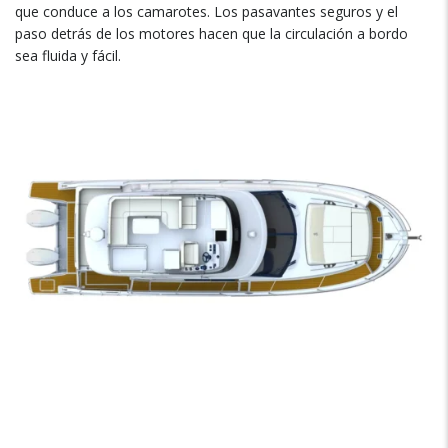
que conduce a los camarotes. Los pasavantes seguros y el
paso detrás de los motores hacen que la circulación a bordo
sea fluida y fácil.