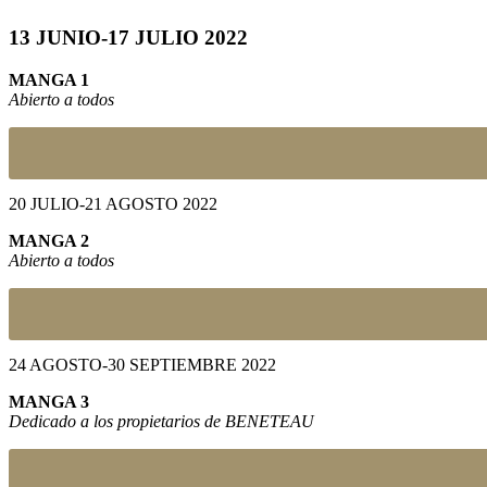
13 JUNIO-17 JULIO 2022
MANGA 1
Abierto a todos
20 JULIO-21 AGOSTO 2022
MANGA 2
Abierto a todos
24 AGOSTO-30 SEPTIEMBRE 2022
MANGA 3
Dedicado a los propietarios de BENETEAU