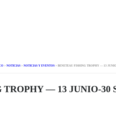
CO
>
NOTICIAS
>
NOTICIAS Y EVENTOS
>
BENETEAU FISHING TROPHY — 13 JUNIO
 TROPHY — 13 JUNIO-30 