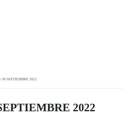
-30 SEPTIEMBRE 2022
SEPTIEMBRE 2022