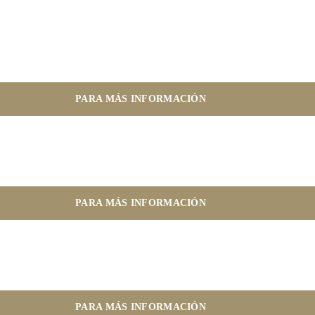
PARA MÁS INFORMACIÓN
PARA MÁS INFORMACIÓN
PARA MÁS INFORMACIÓN