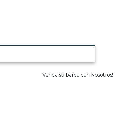
Oportunidad y Ocasión
Venda su barco con Nosotros!