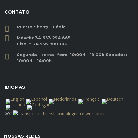
CONTATO
Puerto Sherry - Cádiz
Móvel:
+ 34 633 294 885
Fixo:
+ 34 956 900 100
Segunda - sexta -feira: 10:00H - 19:00h Sábados:
10:00H - 14:00h
IDIOMAS
por
NOSSAS REDES