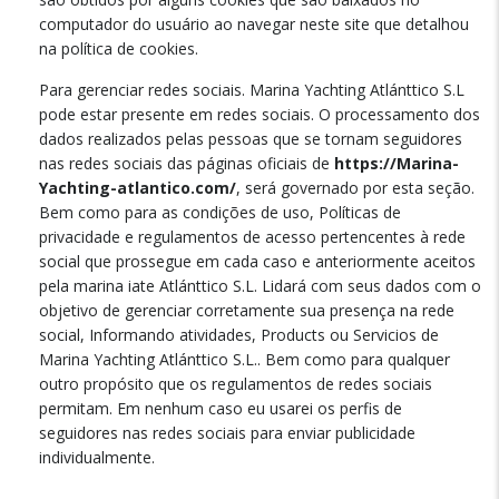
computador do usuário ao navegar neste site que detalhou
na política de cookies.
Para gerenciar redes sociais. Marina Yachting Atlánttico S.L
pode estar presente em redes sociais. O processamento dos
dados realizados pelas pessoas que se tornam seguidores
nas redes sociais das páginas oficiais de
https://Marina-
Yachting-atlantico.com/
, será governado por esta seção.
Bem como para as condições de uso, Políticas de
privacidade e regulamentos de acesso pertencentes à rede
social que prossegue em cada caso e anteriormente aceitos
pela marina iate Atlánttico S.L. Lidará com seus dados com o
objetivo de gerenciar corretamente sua presença na rede
social, Informando atividades, Products ou Servicios de
Marina Yachting Atlánttico S.L.. Bem como para qualquer
outro propósito que os regulamentos de redes sociais
permitam. Em nenhum caso eu usarei os perfis de
seguidores nas redes sociais para enviar publicidade
individualmente.