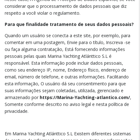
considerar que o processamento de dados pessoais que diz
respeito a você violar o regulamento.
Para que finalidade tratamento de seus dados pessoais?
Quando um usuário se conecta a este site, por exemplo, para
comentar em uma postagem, Envie para o título, Inscreva -se
ou faça alguma contratação, Está fornecendo informações
pessoais pelas quais Marina Yachting Atlánttico S.L é
responsável. Esta informação pode incluir dados pessoais,
como seu endereço IP, nome, Endereço físico, endereço de
email, número de telefone, e outras informações. Facilitando
esta informação, O usuário dá seu consentimento para que
suas informações sejam coletadas, utilizada, gerenciado e
armazenado por
https://Marina-Yachting-atlantico.com/
,
Somente conforme descrito no aviso legal e nesta política de
privacidade.
Em Marina Yachting Atlánttico S.L Existem diferentes sistemas