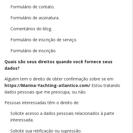
Formulário de contato.
Formulário de assinatura.
Comentários do blog.
Formulário de inscrição de serviço.
Formulário de inscrição.
Quais são seus direitos quando você fornece seus
dados?
Alguém tem o direito de obter confirmação sobre se em
https://Marina-Yachting-atlantico.com/
Estou tratando
dados pessoais que me preocupa, ou não.
Pessoas interessadas têm o direito de:
Solicite acesso a dados pessoais relacionados à parte
interessada.
Solicite sua retificação ou supressão.