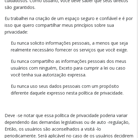
cuidadosos. Como usuário, você deve saber que seus direitos
são garantidos.
Eu trabalhei na criação de um espaço seguro e confiável e é por
isso que quero compartilhar meus princípios sobre sua
privacidade:
Eu nunca solicito informações pessoais, a menos que seja
realmente necessário fornecer os serviços que você exige.
Eu nunca compartilho as informações pessoais dos meus
usuários com ninguém, Exceto para cumprir a lei ou caso
você tenha sua autorização expressa.
Eu nunca uso seus dados pessoais com um propósito
diferente daquele expresso nesta política de privacidade.
Deve -se notar que essa política de privacidade poderia variar
dependendo das demandas legislativas ou de auto -regulação,
Então, os usuários são aconselhados a visitá -lo
periodicamente. Será aplicável no caso de os usuários decidirem