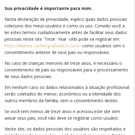
Sua privacidade é importante para mim.
Nesta declaração de privacidade, explico quais dados pessoais
coleciono dos meus usuários e como os uso. Convido você a
ler estes termos cuidadosamente antes de facilitar seus dados
pessoais neste site. Treze -Year -olds pode se registrar em
https://Marina-Yachting-atlantico.com//
como usuários sem o
consentimento anterior de seus pais ou responsáveis.
No caso de crianças menores de treze anos, é necessário o
consentimento de pais ou responsáveis para o processamento
de seus dados pessoais.
Em nenhum caso os dados relacionados à situação profissional
serão coletados do menor, econômico ou a intimidade dos
outros membros da família, sem o consentimento destes.
Se você tem menos de treze anos e acessou este site sem
avisar seus pais, você não deve se registrar como usuário.
Neste site, os dados pessoais dos usuários são respeitados e