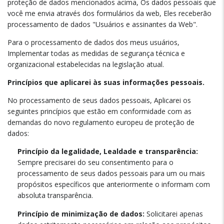
proteção de dados mencionados acima, Os dados pessoais que
você me envia através dos formulários da web, Eles receberão
processamento de dados "Usuários e assinantes da Web".
Para o processamento de dados dos meus usuários,
Implementar todas as medidas de segurança técnica e
organizacional estabelecidas na legislação atual.
Princípios que aplicarei às suas informações pessoais.
No processamento de seus dados pessoais, Aplicarei os
seguintes princípios que estão em conformidade com as
demandas do novo regulamento europeu de proteção de
dados:
Princípio da legalidade, Lealdade e transparência:
Sempre precisarei do seu consentimento para o
processamento de seus dados pessoais para um ou mais
propósitos específicos que anteriormente o informam com
absoluta transparência.
Princípio de minimização de dados:
Solicitarei apenas