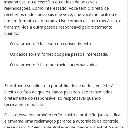
imperativas, ou o exercício ou defesa de possíveis
reivindicações. Como interessado, Você tem o direito de
receber os dados pessoais que você, que você me facilitou e
em um formato estruturado, Uso comum e leitura mecânica, e
transmiti -los a outra pessoa responsável pelo tratamento
quando:
O tratamento é baseado no consentimento.
Os dados foram fornecidos pela pessoa interessada.
O tratamento é feito por meios automatizados.
Exercitando seu direito à portabilidade de dados, Você terá
direito ao fato de que os dados pessoais são transmitidos
diretamente do responsável ao responsável quando
tecnicamente possível.
Os interessados também terão direito a proteção judicial eficaz
e enviarão uma reclamação perante a autoridade de controle,
nesse caso, A Agência de Proteção de Dados Espanhol, Se você