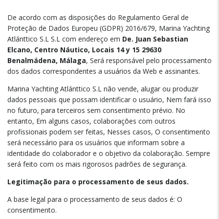
De acordo com as disposições do Regulamento Geral de
Proteção de Dados Europeu (GDPR) 2016/679, Marina Yachting
Atlánttico S.L S.L com endereço em
De. Juan Sebastian
Elcano, Centro Náutico, Locais 14 y 15 29630
Benalmádena, Málaga
, Será responsável pelo processamento
dos dados correspondentes a usuários da Web e assinantes.
Marina Yachting Atlánttico S.L não vende, alugar ou produzir
dados pessoais que possam identificar o usuário, Nem fará isso
no futuro, para terceiros sem consentimento prévio. No
entanto, Em alguns casos, colaborações com outros
profissionais podem ser feitas, Nesses casos, O consentimento
será necessário para os usuários que informam sobre a
identidade do colaborador e o objetivo da colaboração. Sempre
será feito com os mais rigorosos padrões de segurança.
Legitimação para o processamento de seus dados.
A base legal para o processamento de seus dados é: O
consentimento.