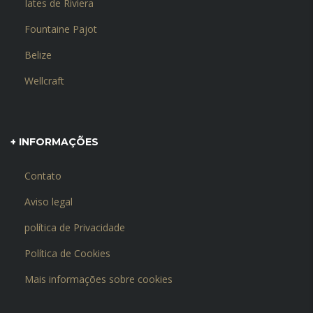
Iates de Riviera
Fountaine Pajot
Belize
Wellcraft
+ INFORMAÇÕES
Contato
Aviso legal
política de Privacidade
Política de Cookies
Mais informações sobre cookies