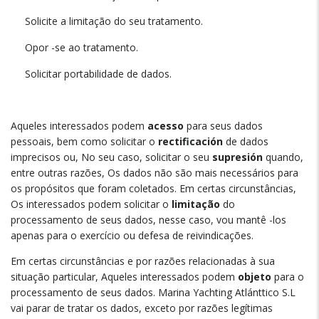
Solicite a limitação do seu tratamento.
Opor -se ao tratamento.
Solicitar portabilidade de dados.
Aqueles interessados podem
acesso
para seus dados
pessoais, bem como solicitar o
rectificación
de dados
imprecisos ou, No seu caso, solicitar o seu
supresión
quando,
entre outras razões, Os dados não são mais necessários para
os propósitos que foram coletados. Em certas circunstâncias,
Os interessados podem solicitar o
limitação
do
processamento de seus dados, nesse caso, vou mantê -los
apenas para o exercício ou defesa de reivindicações.
Em certas circunstâncias e por razões relacionadas à sua
situação particular, Aqueles interessados podem
objeto
para o
processamento de seus dados. Marina Yachting Atlánttico S.L
vai parar de tratar os dados, exceto por razões legítimas