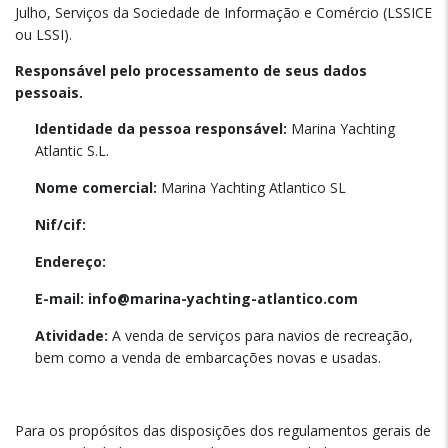
Julho, Serviços da Sociedade de Informação e Comércio (LSSICE
ou LSSI).
Responsável pelo processamento de seus dados
pessoais.
Identidade da pessoa responsável:
Marina Yachting
Atlantic S.L.
Nome comercial:
Marina Yachting Atlantico SL
Nif/cif:
Endereço:
E-mail: info@marina-yachting-atlantico.com
Atividade:
A venda de serviços para navios de recreação,
bem como a venda de embarcações novas e usadas.
Para os propósitos das disposições dos regulamentos gerais de