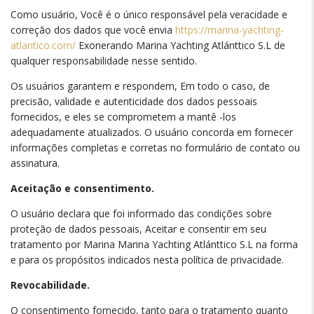
Como usuário, Você é o único responsável pela veracidade e
correção dos dados que você envia
https://marina-yachting-
atlantico.com/
Exonerando Marina Yachting Atlánttico S.L de
qualquer responsabilidade nesse sentido.
Os usuários garantem e respondem, Em todo o caso, de
precisão, validade e autenticidade dos dados pessoais
fornecidos, e eles se comprometem a mantê -los
adequadamente atualizados. O usuário concorda em fornecer
informações completas e corretas no formulário de contato ou
assinatura.
Aceitação e consentimento.
O usuário declara que foi informado das condições sobre
proteção de dados pessoais, Aceitar e consentir em seu
tratamento por Marina Marina Yachting Atlánttico S.L na forma
e para os propósitos indicados nesta política de privacidade.
Revocabilidade.
O consentimento fornecido, tanto para o tratamento quanto