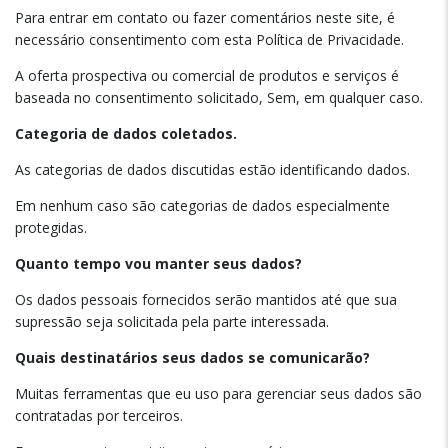
Para entrar em contato ou fazer comentários neste site, é
necessário consentimento com esta Política de Privacidade.
A oferta prospectiva ou comercial de produtos e serviços é
baseada no consentimento solicitado, Sem, em qualquer caso.
Categoria de dados coletados.
As categorias de dados discutidas estão identificando dados.
Em nenhum caso são categorias de dados especialmente
protegidas.
Quanto tempo vou manter seus dados?
Os dados pessoais fornecidos serão mantidos até que sua
supressão seja solicitada pela parte interessada.
Quais destinatários seus dados se comunicarão?
Muitas ferramentas que eu uso para gerenciar seus dados são
contratadas por terceiros.