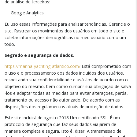
de análise de terceiros:
Google Analytics.
Eu uso essas informações para analisar tendências, Gerencie o
site, Rastrear os movimentos dos usuários em todo o site e
coletar informações demográficas no meu usuário como um
todo.
Segredo e segurança de dados.
https://marina-yachting-atlantico.com/
Está comprometido com
o uso e o processamento dos dados incluídos dos usuários,
respeitando sua confidencialidade e usá -los de acordo com o
objetivo do mesmo, bem como cumprir sua obrigação de salvá
-los e adaptar todas as medidas para evitar alterações, perda,
tratamento ou acesso não autorizado, De acordo com as
disposições dos regulamentos atuais de proteção de dados.
Este site incluirá de agosto 2018 Um certificado SSL. É um
protocolo de segurança que faz seus dados viajarem de
maneira completa e segura, isto é, dizer, A transmissão de