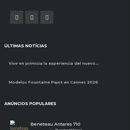
ÚLTIMAS NOTÍCIAS
Vive en primicia la experiencia del nuevo..
.
Modelos Fountaine Pajot en Cannes
2026
ANÚNCIOS POPULARES
Beneteau Antares 710
0
(0 comentários)