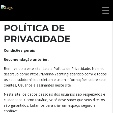
POLÍTICA DE
PRIVACIDADE
Condições gerais
Recomendação anterior.
Bem -vindo a este site, Leia a Política de Privacidade. Nele eu
descrevo como https://Marina-Yachting-atlantico.com/ e todos
os seus subdomínios coletam e usam informações sobre seus
clientes, Usuários e assinantes neste site.
Neste site, os dados pessoais dos usuários são respeitados e
cuidadosos. Como usuário, você deve saber que seus direitos
são garantidos. Lutamos para criar um espaço seguro e
confiável.