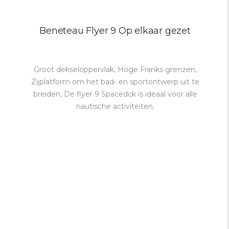
Beneteau Flyer 9 Op elkaar gezet
Groot dekseloppervlak, Hoge Franks grenzen,
Zijplatform om het bad- en sportontwerp uit te
breiden, De flyer 9 Spacedck is ideaal voor alle
nautische activiteiten.