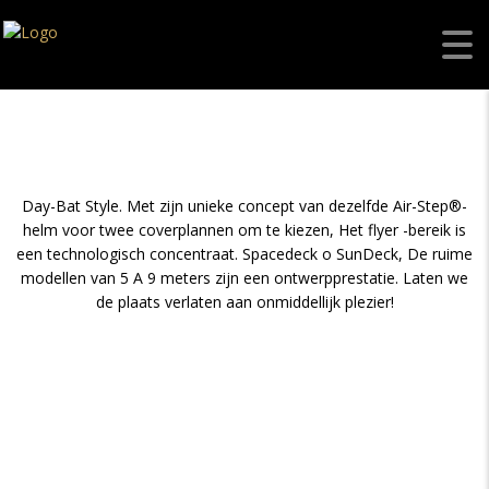
Day-Bat Style. Met zijn unieke concept van dezelfde Air-Step®-
helm voor twee coverplannen om te kiezen, Het flyer -bereik is
een technologisch concentraat. Spacedeck o SunDeck, De ruime
modellen van 5 A 9 meters zijn een ontwerpprestatie. Laten we
de plaats verlaten aan onmiddellijk plezier!