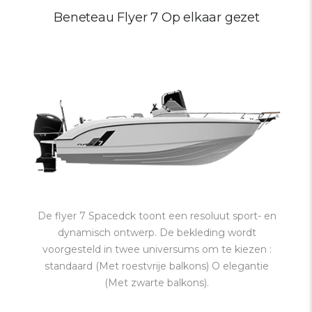
Beneteau Flyer 7 Op elkaar gezet
De flyer 7 Spacedck toont een resoluut sport- en
dynamisch ontwerp. De bekleding wordt
voorgesteld in twee universums om te kiezen :
standaard (Met roestvrije balkons) O elegantie
(Met zwarte balkons).