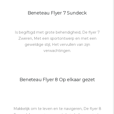
Beneteau Flyer 7 Sundeck
Is begiftigd met grote behendigheid, De flyer 7
Zweren, Met een sportontwerp en met een
geweldige stijl, Het vervullen van zijn
verwachtingen.
Beneteau Flyer 8 Op elkaar gezet
Makkelijk om te leven en te navigeren, De flyer 8