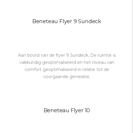
Beneteau Flyer 9 Sundeck
Aan boord van de flyer 9 Sundeck, De ruimte is
vakkundig geoptimaliseerd en het niveau van
comfort geoptimaliseerd in relatie tot de
voorgaande generatie.
Beneteau Flyer 10