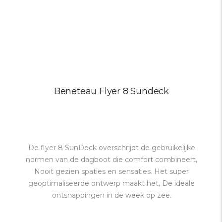
Beneteau Flyer 8 Sundeck
De flyer 8 SunDeck overschrijdt de gebruikelijke
normen van de dagboot die comfort combineert,
Nooit gezien spaties en sensaties. Het super
geoptimaliseerde ontwerp maakt het, De ideale
ontsnappingen in de week op zee.