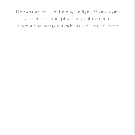
De admiraal van het bereik, De flyer 10 verborgen
achter het concept van dagbat een echt
bewoonbaar schip, verleider in zicht om te leven.