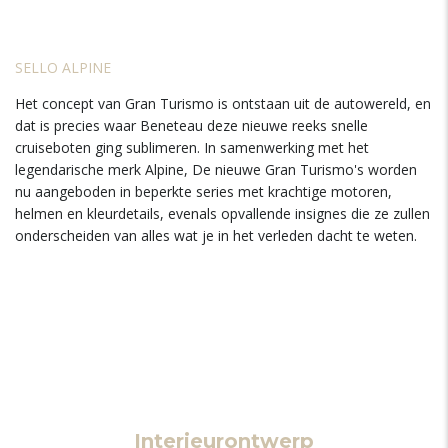
SELLO ALPINE
Het concept van Gran Turismo is ontstaan ​​uit de autowereld, en
dat is precies waar Beneteau deze nieuwe reeks snelle
cruiseboten ging sublimeren. In samenwerking met het
legendarische merk Alpine, De nieuwe Gran Turismo's worden
nu aangeboden in beperkte series met krachtige motoren,
helmen en kleurdetails, evenals opvallende insignes die ze zullen
onderscheiden van alles wat je in het verleden dacht te weten.
Interieurontwerp