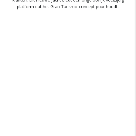
platform dat het Gran Turismo-concept puur houdt..