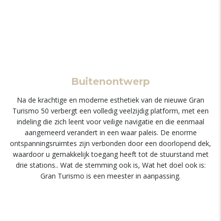
Buitenontwerp
Na de krachtige en moderne esthetiek van de nieuwe Gran
Turismo 50 verbergt een volledig veelzijdig platform, met een
indeling die zich leent voor veilige navigatie en die eenmaal
aangemeerd verandert in een waar paleis. De enorme
ontspanningsruimtes zijn verbonden door een doorlopend dek,
waardoor u gemakkelijk toegang heeft tot de stuurstand met
drie stations.. Wat de stemming ook is, Wat het doel ook is:
Gran Turismo is een meester in aanpassing.