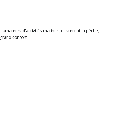
 amateurs d'activités marines, et surtout la pêche;
 grand confort.