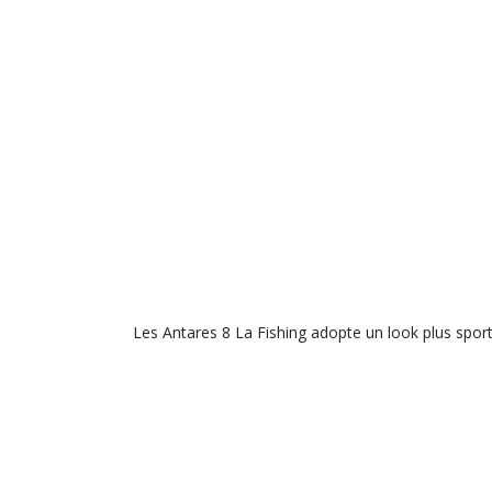
Les Antares 8 La Fishing adopte un look plus sporti