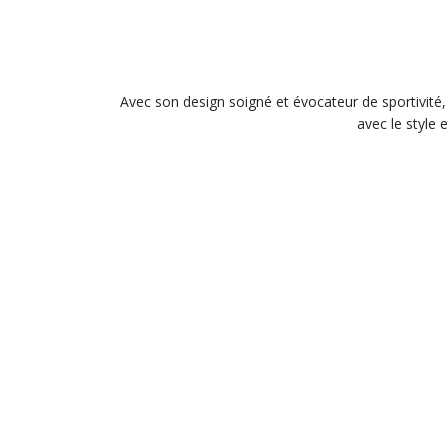
Avec son design soigné et évocateur de sportivité,
avec le style 