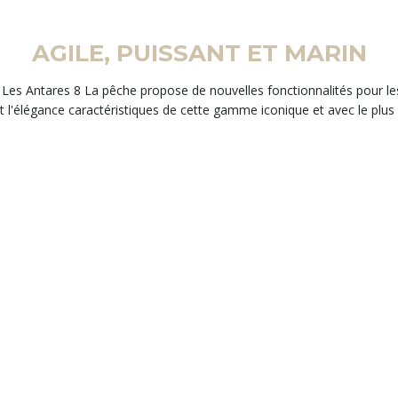
AGILE, PUISSANT ET MARIN
 Les Antares 8 La pêche propose de nouvelles fonctionnalités pour les
et l'élégance caractéristiques de cette gamme iconique et avec le plus