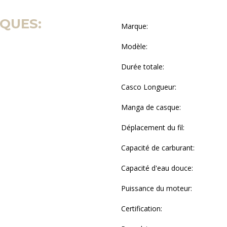
QUES:
Marque:
Modèle:
Durée totale:
Casco Longueur:
Manga de casque:
Déplacement du fil:
Capacité de carburant:
Capacité d'eau douce:
Puissance du moteur:
Certification: