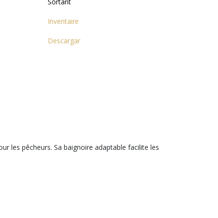
Sortant
Inventaire
Descargar
ur les pêcheurs. Sa baignoire adaptable facilite les