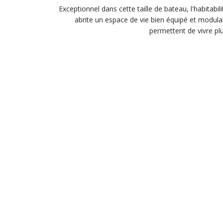
Exceptionnel dans cette taille de bateau, l'habitabi
abrite un espace de vie bien équipé et modula
permettent de vivre pl