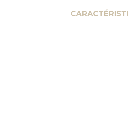
CARACTÉRISTI