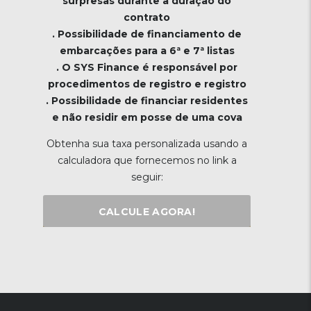
surpresas durante a duração do
contrato
. Possibilidade de financiamento de
embarcações para a 6ª e 7ª listas
. O SYS Finance é responsável por
procedimentos de registro e registro
. Possibilidade de financiar residentes
e não residir em posse de uma cova
Obtenha sua taxa personalizada usando a
calculadora que fornecemos no link a
seguir:
CALCULE AGORA!