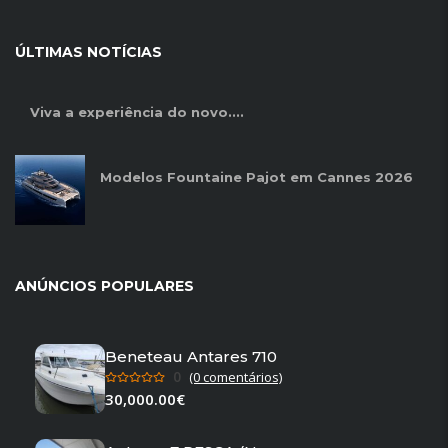
ÚLTIMAS NOTÍCIAS
Viva a experiência do novo....
Modelos Fountaine Pajot em Cannes 2026
ANÚNCIOS POPULARES
Beneteau Antares 710
0
(0 comentários)
30,000.00€