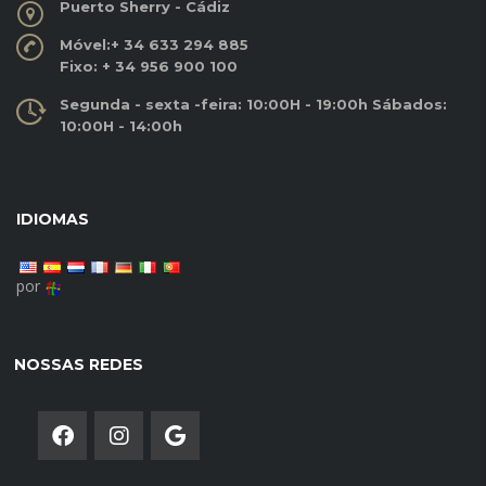
Puerto Sherry - Cádiz
Móvel:
+ 34 633 294 885
Fixo:
+ 34 956 900 100
Segunda - sexta -feira: 10:00H - 19:00h Sábados:
10:00H - 14:00h
IDIOMAS
por
NOSSAS REDES