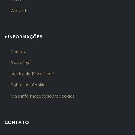
Wellcraft
+ INFORMAÇÕES
Contato
Aviso legal
política de Privacidade
Política de Cookies
Mais informações sobre cookies
CONTATO