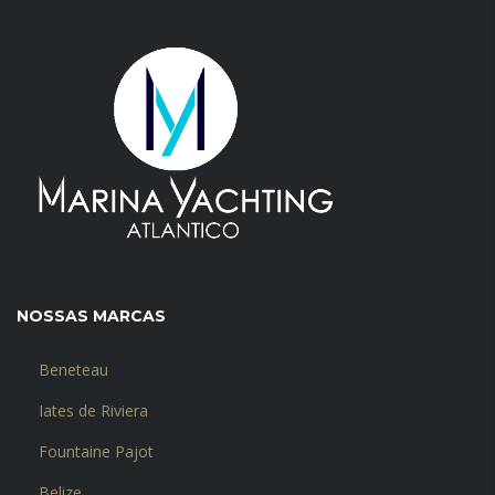
NOSSAS MARCAS
Beneteau
Iates de Riviera
Fountaine Pajot
Belize