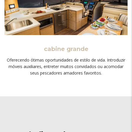
cabine grande
Oferecendo ótimas oportunidades de estilo de vida. Introduzir
móveis auxiliares, entreter muitos convidados ou acomodar
seus pescadores amadores favoritos.