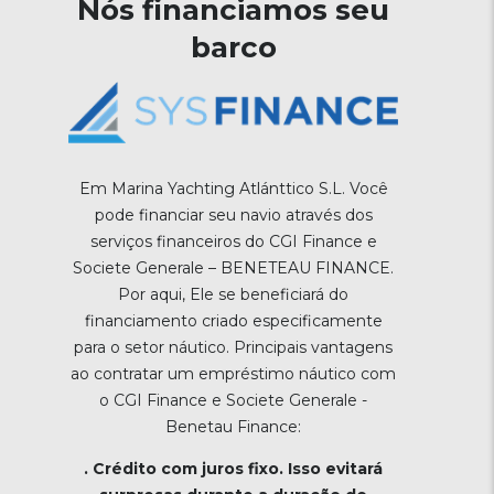
Nós financiamos seu
barco
Em Marina Yachting Atlánttico S.L. Você
pode financiar seu navio através dos
serviços financeiros do CGI Finance e
Societe Generale – BENETEAU FINANCE.
Por aqui, Ele se beneficiará do
financiamento criado especificamente
para o setor náutico. Principais vantagens
ao contratar um empréstimo náutico com
o CGI Finance e Societe Generale -
Benetau Finance:
. Crédito com juros fixo. Isso evitará