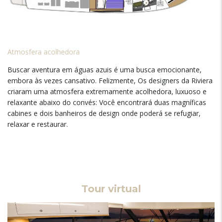
Atmosfera acolhedora
Buscar aventura em águas azuis é uma busca emocionante,
embora às vezes cansativo. Felizmente, Os designers da Riviera
criaram uma atmosfera extremamente acolhedora, luxuoso e
relaxante abaixo do convés: Você encontrará duas magníficas
cabines e dois banheiros de design onde poderá se refugiar,
relaxar e restaurar.
Tour virtual