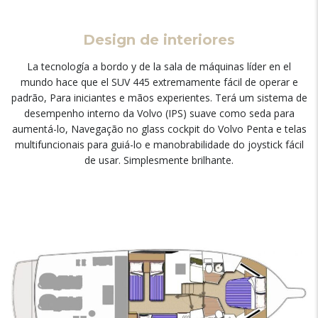
Design de interiores
La tecnología a bordo y de la sala de máquinas líder en el
mundo hace que el SUV
445 extremamente fácil de operar e
padrão, Para iniciantes e mãos experientes. Terá um sistema de
desempenho interno da Volvo (IPS) suave como seda para
aumentá-lo, Navegação no glass cockpit do Volvo Penta e telas
multifuncionais para guiá-lo e manobrabilidade do joystick fácil
de usar. Simplesmente brilhante.