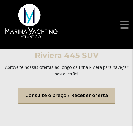
Riviera 445 SUV
Aproveite nossas ofertas ao longo da linha Riviera para navegar
neste verão!
Consulte o preço / Receber oferta