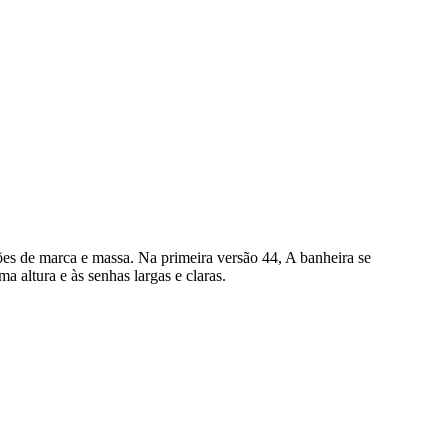
de marca e massa. Na primeira versão 44, A banheira se
 altura e às senhas largas e claras.