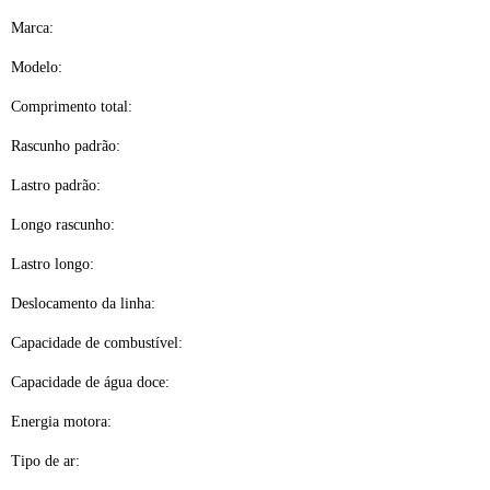
Marca:
Modelo:
Comprimento total:
Rascunho padrão:
Lastro padrão:
Longo rascunho:
Lastro longo:
Deslocamento da linha:
Capacidade de combustível:
Capacidade de água doce:
Energia motora:
Tipo de ar: