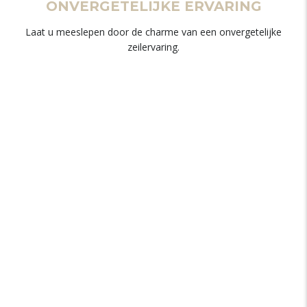
ONVERGETELIJKE ERVARING
Laat u meeslepen door de charme van een onvergetelijke
zeilervaring.