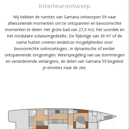
Interieurontwerp
Wij hebben de ruimtes van Samana ontworpen 59 naar
afwisselende momenten om te ontspannen en bevoorrechte
momenten te delen. Het grote bad van 27,5 m2, het voordek en
het modulaire solariumgedeelte, De flybridge van 30 m² of de
ruime hutten creëren eindeloze mogelijkheden voor
bevoorrechte ontmoetingen., in dynamische of eerder
ontspannende omgevingen. Weerspiegeling van uw stemmingen
en veranderende verlangens, de delen van Samana 59 begeleid
je emoties naar de zee.