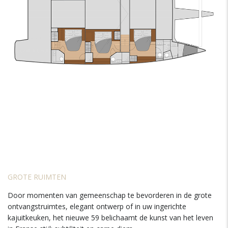
GROTE RUIMTEN
Door momenten van gemeenschap te bevorderen in de grote
ontvangstruimtes, elegant ontwerp of in uw ingerichte
kajuitkeuken, het nieuwe 59 belichaamt de kunst van het leven