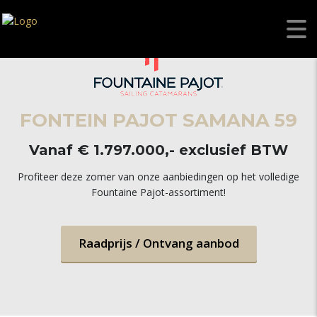
FONTEIN PAJOT SAMANA 59
Vanaf € 1.797.000,- exclusief BTW
Profiteer deze zomer van onze aanbiedingen op het volledige
Fountaine Pajot-assortiment!
Raadprijs / Ontvang aanbod