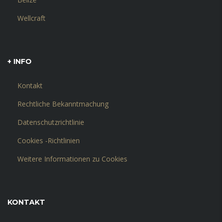
Wellcraft
+ INFO
Kontakt
Rechtliche Bekanntmachung
Datenschutzrichtlinie
Cookies -Richtlinien
Weitere Informationen zu Cookies
KONTAKT