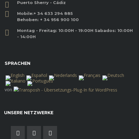
Puerto Sherry - Cádiz
Mobile:
+ 34 633 294 885
Behoben:
+ 34 956 900 100
Montag - Freitag: 10:00H - 19:00H Sabados: 10:00H
- 14:00H
SPRACHEN
von
UNSERE NETZWERKE