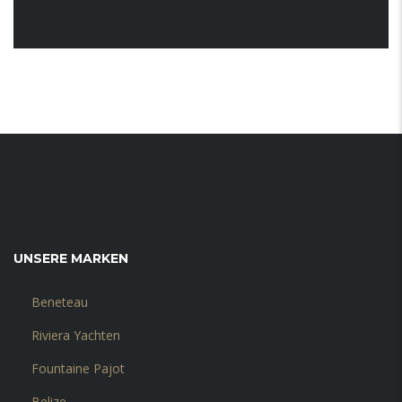
UNSERE MARKEN
Beneteau
Riviera Yachten
Fountaine Pajot
Belize