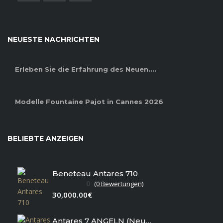
NEUESTE NACHRICHTEN
Erleben Sie die Erfahrung des Neuen....
Modelle Fountaine Pajot in Cannes 2026
BELIEBTE ANZEIGEN
Beneteau Antares 710
0
(0 Bewertungen)
30,000.00€
Antares 7 ANGELN (Neu auf Lager)