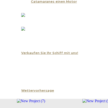
Catamaranes einen Motor
Gelegenheit und Anlass
Verkaufen Sie Ihr Schiff mit uns!
Nachricht
Kontakt
Wettervorhersage