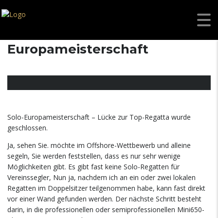
F27SE SOLO Offshore-
Europameisterschaft
Solo-Europameisterschaft – Lücke zur Top-Regatta wurde
geschlossen.
Ja, sehen Sie. möchte im Offshore-Wettbewerb und alleine
segeln, Sie werden feststellen, dass es nur sehr wenige
Möglichkeiten gibt. Es gibt fast keine Solo-Regatten für
Vereinssegler, Nun ja, nachdem ich an ein oder zwei lokalen
Regatten im Doppelsitzer teilgenommen habe, kann fast direkt
vor einer Wand gefunden werden. Der nächste Schritt besteht
darin, in die professionellen oder semiprofessionellen Mini650-