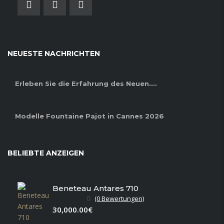
NEUESTE NACHRICHTEN
Erleben Sie die Erfahrung des Neuen....
Modelle Fountaine Pajot in Cannes 2026
BELIEBTE ANZEIGEN
Beneteau Antares 710
0
(0 Bewertungen)
30,000.00€