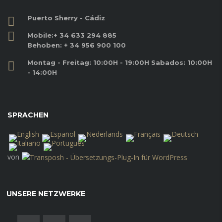
Puerto Sherry - Cádiz
Mobile:
+ 34 633 294 885
Behoben:
+ 34 956 900 100
Montag - Freitag: 10:00H - 19:00H Sabados: 10:00H
- 14:00H
SPRACHEN
von
UNSERE NETZWERKE