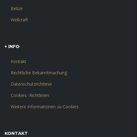
Belize
Wellcraft
+ INFO
Kontakt
Rechtliche Bekanntmachung
Datenschutzrichtlinie
Cookies -Richtlinien
Weitere Informationen zu Cookies
KONTAKT