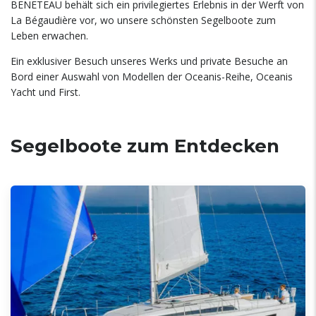
BENETEAU behält sich ein privilegiertes Erlebnis in der Werft von
La Bégaudière vor, wo unsere schönsten Segelboote zum
Leben erwachen.
Ein exklusiver Besuch unseres Werks und private Besuche an
Bord einer Auswahl von Modellen der Oceanis-Reihe, Oceanis
Yacht und First.
Segelboote zum Entdecken