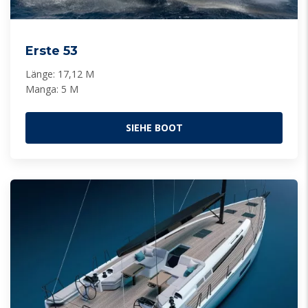
Erste 53
Länge: 17,12 M
Manga: 5 M
SIEHE BOOT