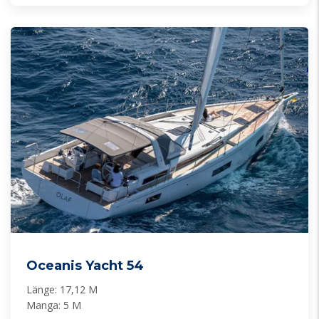
Oceanis Yacht 54
Länge: 17,12 M
Manga: 5 M