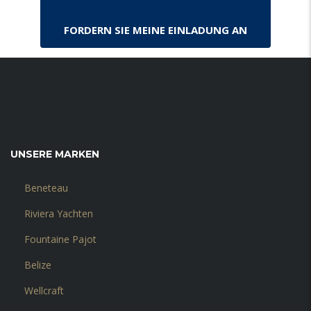
FORDERN SIE MEINE EINLADUNG AN
UNSERE MARKEN
Beneteau
Riviera Yachten
Fountaine Pajot
Belize
Wellcraft