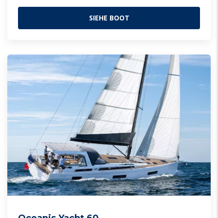
SIEHE BOOT
Oceanis Yacht 60