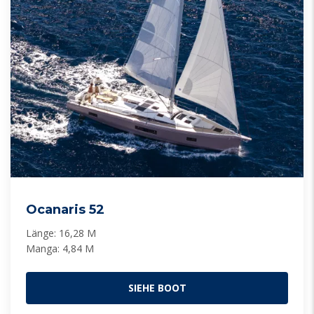
Ocanaris 52
Länge: 16,28 M
Manga: 4,84 M
SIEHE BOOT