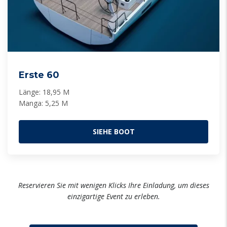
Erste 60
Länge: 18,95 M
Manga: 5,25 M
SIEHE BOOT
Reservieren Sie mit wenigen Klicks Ihre Einladung, um dieses
einzigartige Event zu erleben.