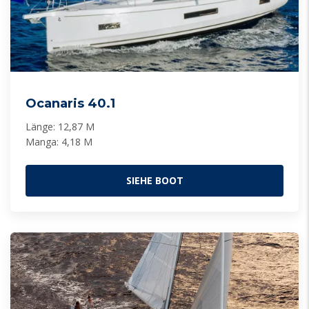
Ocanaris 40.1
Länge: 12,87 M
Manga: 4,18 M
SIEHE BOOT