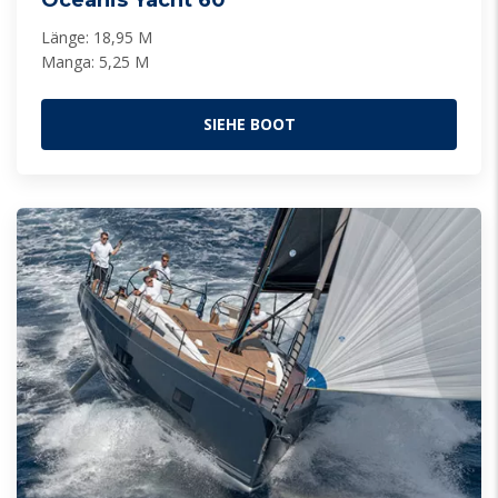
Länge: 18,95 M
Manga: 5,25 M
SIEHE BOOT