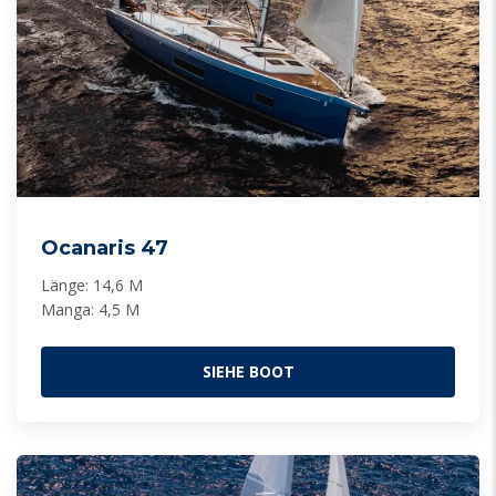
Ocanaris 47
Länge: 14,6 M
Manga: 4,5 M
SIEHE BOOT