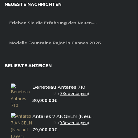
NEUESTE NACHRICHTEN
Erleben Sie die Erfahrung des Neuen....
Modelle Fountaine Pajot in Cannes 2026
BELIEBTE ANZEIGEN
Beneteau Antares 710
0
(0 Bewertungen)
30,000.00€
Antares 7 ANGELN (Neu auf Lager)
0
(0 Bewertungen)
79,000.00€