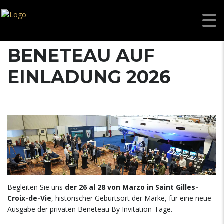
BENETEAU AUF
EINLADUNG 2026
Begleiten Sie uns
der 26 al 28 von Marzo in Saint Gilles-
Croix-de-Vie
, historischer Geburtsort der Marke, für eine neue
Ausgabe der privaten Beneteau By Invitation-Tage.