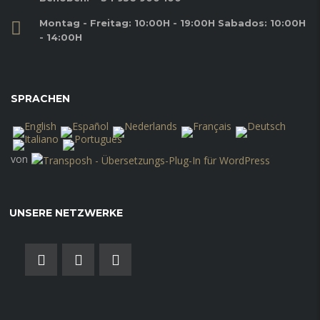
Montag - Freitag: 10:00H - 19:00H Sabados: 10:00H
- 14:00H
SPRACHEN
von
UNSERE NETZWERKE