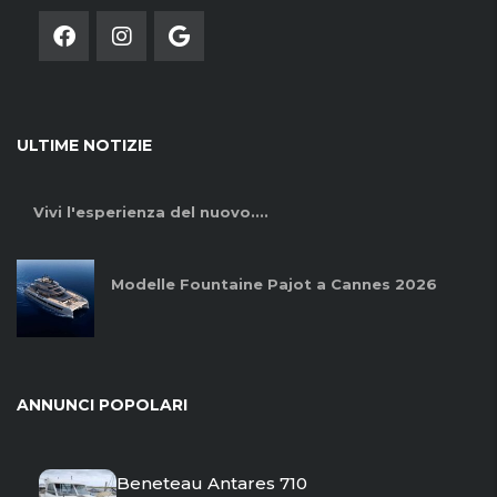
ULTIME NOTIZIE
Vivi l'esperienza del nuovo....
Modelle Fountaine Pajot a Cannes 2026
ANNUNCI POPOLARI
Beneteau Antares 710