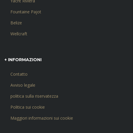
Yacht Riviera
Fountaine Pajot
Belize
Wellcraft
+ INFORMAZIONI
Contatto
Avviso legale
politica sulla riservatezza
Politica sui cookie
Maggiori informazioni sui cookie