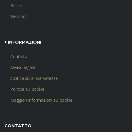
Belize
Wellcraft
+ INFORMAZIONI
Contatto
Avviso legale
politica sulla riservatezza
Politica sui cookie
Maggiori informazioni sui cookie
CONTATTO