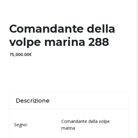
Comandante della
volpe marina 288
75,000.00€
Descrizione
Comandante della volpe
Segno:
marina