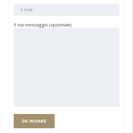
Il tuo messaggio (opzionale)