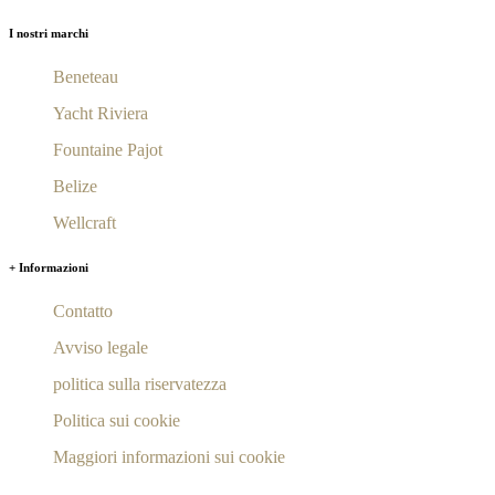
I nostri marchi
Beneteau
Yacht Riviera
Fountaine Pajot
Belize
Wellcraft
+ Informazioni
Contatto
Avviso legale
politica sulla riservatezza
Politica sui cookie
Maggiori informazioni sui cookie