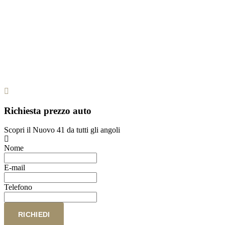
Richiesta prezzo auto
Scopri il Nuovo 41 da tutti gli angoli
Nome
E-mail
Telefono
RICHIEDI