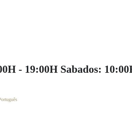
:00H - 19:00H Sabados: 10:00