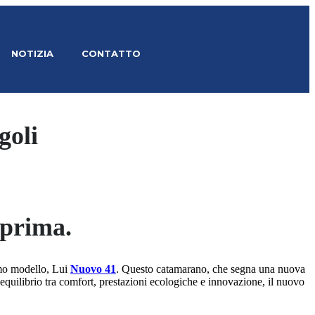
NOTIZIA
CONTATTO
goli
 prima.
imo modello, Lui
Nuovo 41
. Questo catamarano, che segna una nuova
 equilibrio tra comfort, prestazioni ecologiche e innovazione, il nuovo