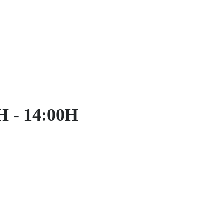
H - 14:00H