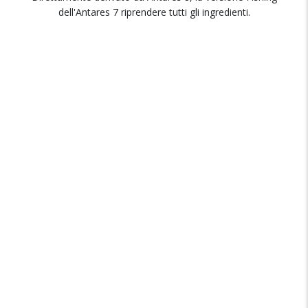
dell'Antares 7 riprendere tutti gli ingredienti.