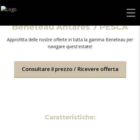
Beneteau Antares 7 PESCA
Approfitta delle nostre offerte in tutta la gamma Beneteau per
navigare quest'estate!
Consultare il prezzo / Ricevere offerta
Caratteristiche: