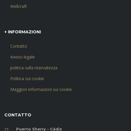
Wellcraft
+ INFORMAZIONI
Contatto
Avviso legale
politica sulla riservatezza
Politica sui cookie
Maggiori informazioni sui cookie
CONTATTO
Puerto Sherry - Cádiz