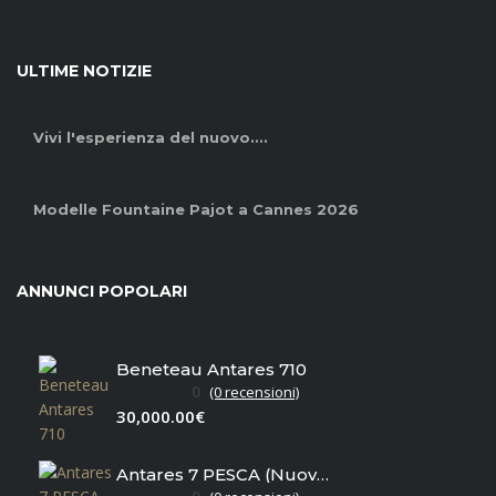
ULTIME NOTIZIE
Vivi l'esperienza del nuovo....
Modelle Fountaine Pajot a Cannes 2026
ANNUNCI POPOLARI
Beneteau Antares 710
0
(0 recensioni)
30,000.00€
Antares 7 PESCA (Nuovo in magazzino)