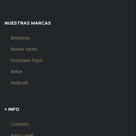
NUESTRAS MARCAS
Beneteau
Riviera Yachts
Fountaine Pajot
Belize
Wellcraft
+ INFO
Contacto
Aviso Legal