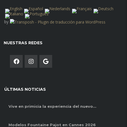
by
NUESTRAS REDES
ÚLTIMAS NOTICIAS
Vive en primicia la experiencia del nuevo...
Modelos Fountaine Pajot en Cannes 2026