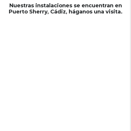
Nuestras instalaciones se encuentran en
Puerto Sherry, Cádiz, háganos una visita.