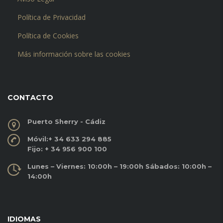
Política de Privacidad
Política de Cookies
Más información sobre las cookies
CONTACTO
Puerto Sherry - Cádiz
Móvil:
+ 34 633 294 885
Fijo:
+ 34 956 900 100
Lunes – Viernes: 10:00h – 19:00h Sábados: 10:00h –
14:00h
IDIOMAS