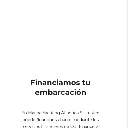
Financiamos tu
embarcación
En Marina Yachting Atlantico S.L. usted
puede financiar su barco mediante los
servicios financieros de CGI Finance y