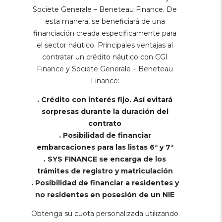
Societe Generale – Beneteau Finance. De
esta manera, se beneficiará de una
financiación creada especificamente para
el sector náutico. Principales ventajas al
contratar un crédito náutico con CGI
Finance y Societe Generale – Beneteau
Finance:
. Crédito con interés fijo. Así evitará
sorpresas durante la duración del
contrato
. Posibilidad de financiar
embarcaciones para las listas 6ª y 7ª
. SYS FINANCE se encarga de los
trámites de registro y matriculación
. Posibilidad de financiar a residentes y
no residentes en posesión de un NIE
Obtenga su cuota personalizada utilizando