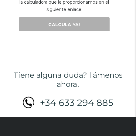
la calculadora que le proporcionamos en el
siguiente enlace:
CALCULA YA!
Tiene alguna duda? llámenos
ahora!
+34 633 294 885