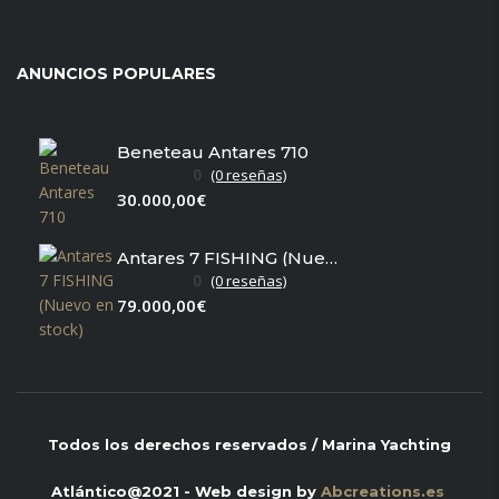
ANUNCIOS POPULARES
Beneteau Antares 710
0
(0 reseñas)
30.000,00€
Antares 7 FISHING (Nuevo en stock)
0
(0 reseñas)
79.000,00€
Todos los derechos reservados / Marina Yachting
Atlántico@2021 - Web design by
Abcreations.es