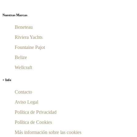
Nuestras Marcas
Beneteau
Riviera Yachts
Fountaine Pajot
Belize
Wellcraft
+ Info
Contacto
Aviso Legal
Política de Privacidad
Política de Cookies
Más información sobre las cookies