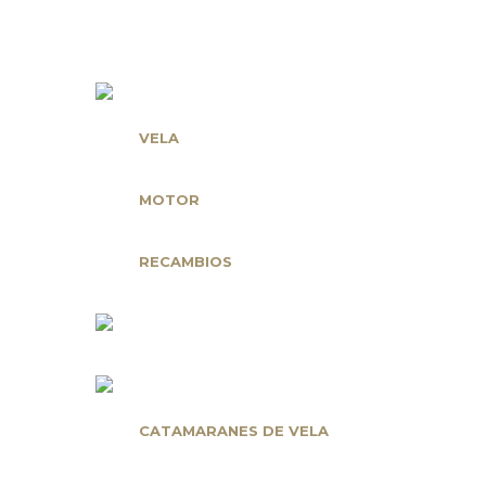
Nuestras Marcas
VELA
MOTOR
RECAMBIOS
CATAMARANES DE VELA