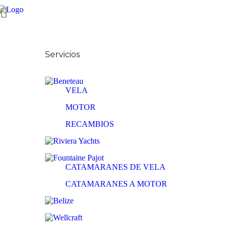
Inicio
Sobre Nosotros
Servicios
Nuestras Marcas
VELA
MOTOR
RECAMBIOS
CATAMARANES DE VELA
CATAMARANES A MOTOR