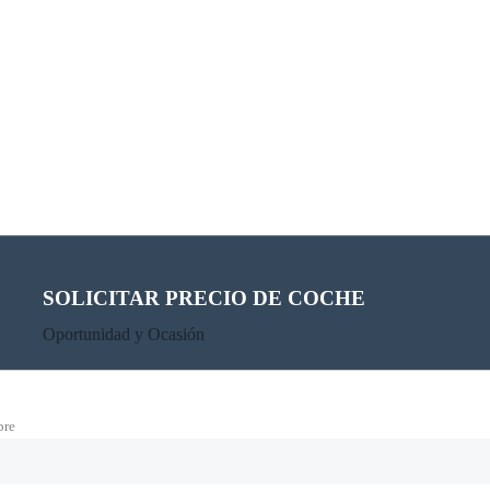
SOLICITAR PRECIO DE COCHE
Oportunidad y Ocasión
re