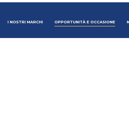
I NOSTRI MARCHI
OPPORTUNITÀ E OCCASIONE