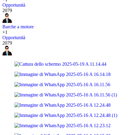
Opportunità
2079
Barche a motore
+1
Opportunità
2079