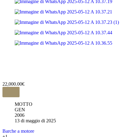
22,000.00€
MOTTO
GEN
2006
13 di maggio di 2025
Barche a motore
+1