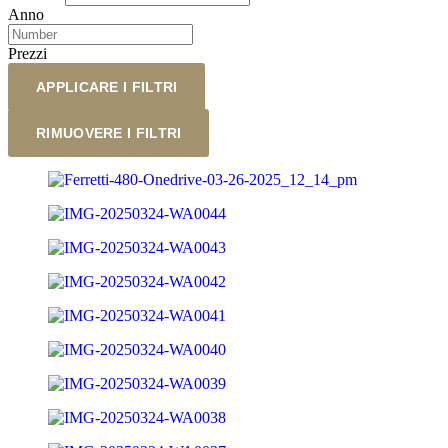
Anno
Prezzi
APPLICARE I FILTRI
RIMUOVERE I FILTRI