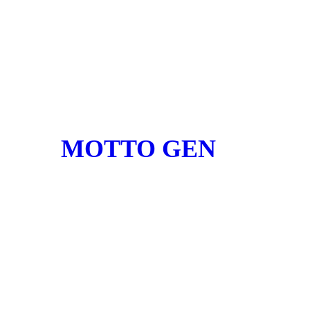
MOTTO GEN