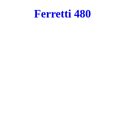
Ferretti 480