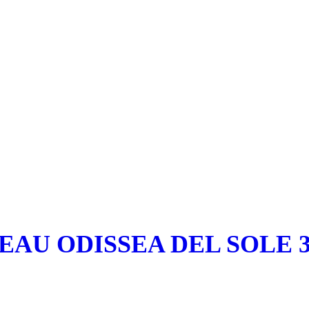
EAU ODISSEA DEL SOLE 3