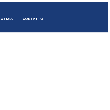
NOTIZIA
CONTATTO