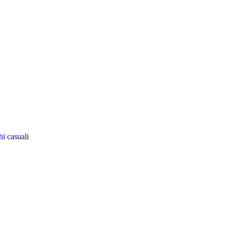
i casuali