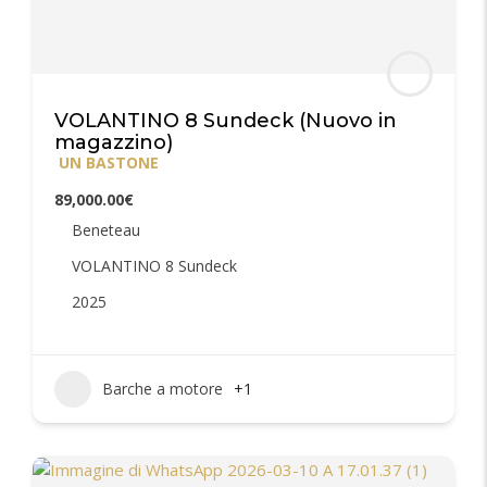
VOLANTINO 8 Sundeck (Nuovo in
magazzino)
UN BASTONE
89,000.00€
Beneteau
VOLANTINO 8 Sundeck
2025
Barche a motore
+1