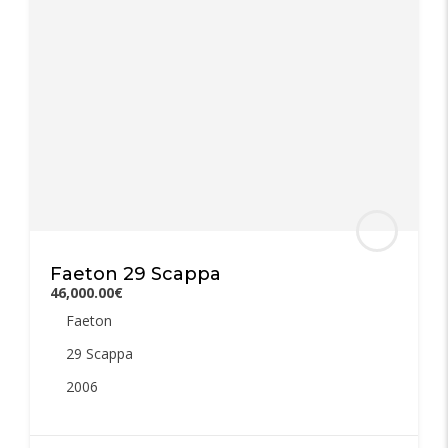
Faeton 29 Scappa
46,000.00€
Faeton
29 Scappa
2006