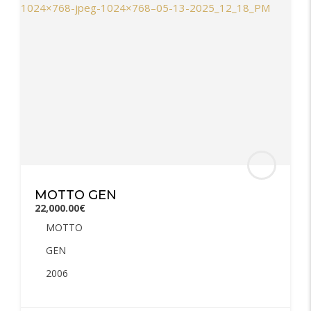
MOTTO GEN
22,000.00€
MOTTO
GEN
2006