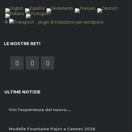
di
LE NOSTRE RETI
ULTIME NOTIZIE
Vivi l'esperienza del nuovo....
Modelle Fountaine Pajot a Cannes 2026