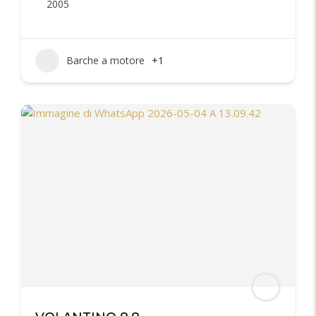
2005
Barche a motore
+1