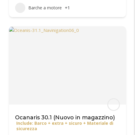
Barche a motore
+1
Ocanaris 30.1 (Nuovo in magazzino)
Include: Barco + extra + sicuro + Materiale di
sicurezza