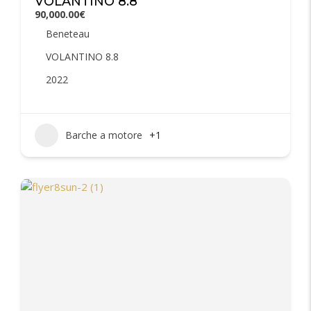
VOLANTINO 8.8
90,000.00€
Beneteau
VOLANTINO 8.8
2022
Barche a motore
+1