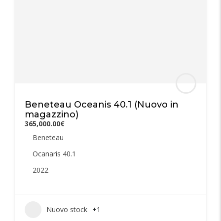
Beneteau Oceanis 40.1 (Nuovo in
magazzino)
365,000.00€
Beneteau
Ocanaris 40.1
2022
Nuovo stock
+1