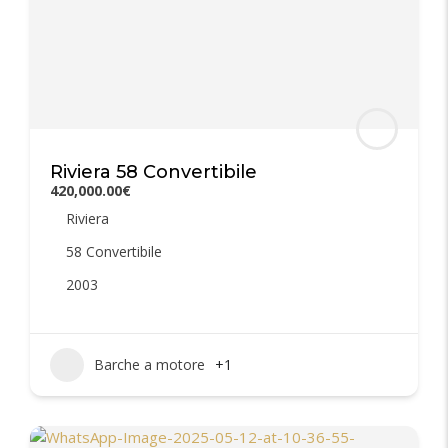
Riviera 58 Convertibile
420,000.00€
Riviera
58 Convertibile
2003
Barche a motore
+1