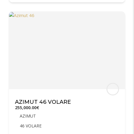
AZIMUT 46 VOLARE
255,000.00€
AZIMUT
46 VOLARE