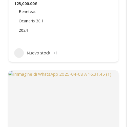
125,000.00€
Beneteau
Ocanaris 30.1
2024
Nuovo stock
+1