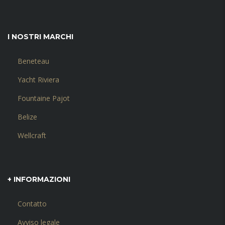
I NOSTRI MARCHI
Beneteau
Yacht Riviera
Fountaine Pajot
Belize
Wellcraft
+ INFORMAZIONI
Contatto
Avviso legale