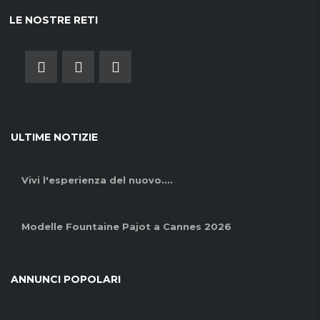
LE NOSTRE RETI
ULTIME NOTIZIE
Vivi l'esperienza del nuovo....
Modelle Fountaine Pajot a Cannes 2026
ANNUNCI POPOLARI