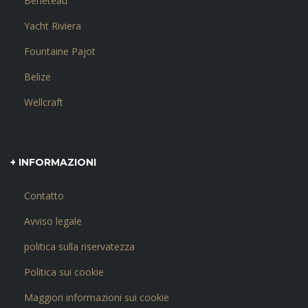
Beneteau
Yacht Riviera
Fountaine Pajot
Belize
Wellcraft
+ INFORMAZIONI
Contatto
Avviso legale
politica sulla riservatezza
Politica sui cookie
Maggiori informazioni sui cookie