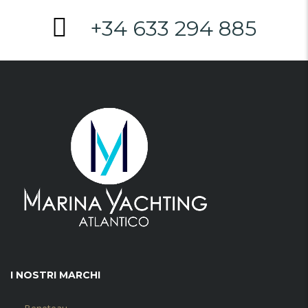
+34 633 294 885
I NOSTRI MARCHI