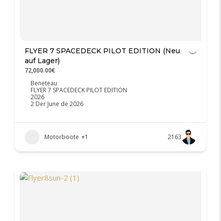
FLYER 7 SPACEDECK PILOT EDITION (Neu
auf Lager)
72,000.00€
Beneteau
FLYER 7 SPACEDECK PILOT EDITION
2026
2 Der June de 2026
Motorboote
+1
2163