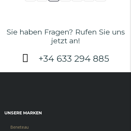
Sie haben Fragen? Rufen Sie uns
jetzt an!
+34 633 294 885
UNSERE MARKEN
Beneteau