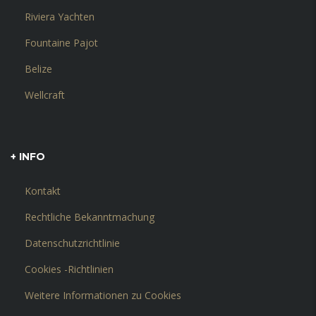
Riviera Yachten
Fountaine Pajot
Belize
Wellcraft
+ INFO
Kontakt
Rechtliche Bekanntmachung
Datenschutzrichtlinie
Cookies -Richtlinien
Weitere Informationen zu Cookies