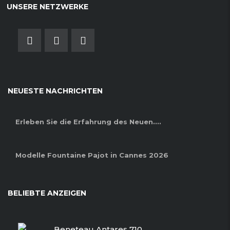
UNSERE NETZWERKE
NEUESTE NACHRICHTEN
Erleben Sie die Erfahrung des Neuen....
Modelle Fountaine Pajot in Cannes 2026
BELIEBTE ANZEIGEN
Beneteau Antares 710