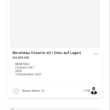
Beneteau Oceanis 40.1 (Neu auf Lager)
365,000.00€
BENETEAU
Ocanaris 40.1
2022
14 Dezember 2021
Neuer Aktien
+1
1745