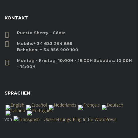
KONTAKT
Puerto Sherry - Cádiz
Mobile:
+ 34 633 294 885
Behoben:
+ 34 956 900 100
Montag - Freitag: 10:00H - 19:00H Sabados: 10:00H
- 14:00H
SPRACHEN
von